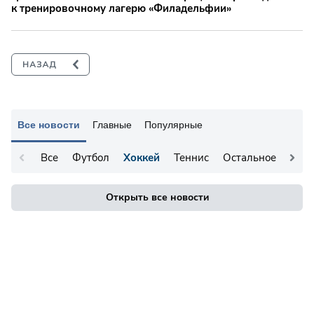
к тренировочному лагерю «Филадельфии»
Все новости
Главные
Популярные
Все
Футбол
Хоккей
Теннис
Остальное
Открыть все новости