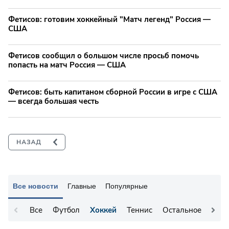
Фетисов: готовим хоккейный "Матч легенд" Россия —
США
Фетисов сообщил о большом числе просьб помочь
попасть на матч Россия — США
Фетисов: быть капитаном сборной России в игре с США
— всегда большая честь
Все новости
Главные
Популярные
Все
Футбол
Хоккей
Теннис
Остальное