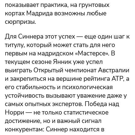
показывает практика, на грунтовых
кортах Мадрида возможны любые
сюрпризы.
Для Синнера этот успех — еще один шаг к
титулу, который может стать для него
первым на мадридском «Мастерсе». В
текущем сезоне Янник уже успел
выиграть Открытый чемпионат Австралии
и закрепиться на вершине рейтинга ATP, а
его стабильность и психологическая
устойчивость вызывают уважение даже у
самых опытных экспертов. Победа над
Норри — не только статистическое
достижение, но и важный сигнал
конкурентам: Синнер находится в