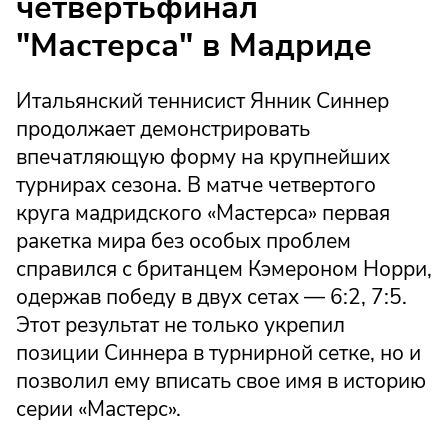
четвертьфинал
"Мастерса" в Мадриде
Итальянский теннисист Янник Синнер
продолжает демонстрировать
впечатляющую форму на крупнейших
турнирах сезона. В матче четвертого
круга мадридского «Мастерса» первая
ракетка мира без особых проблем
справился с британцем Кэмероном Норри,
одержав победу в двух сетах — 6:2, 7:5.
Этот результат не только укрепил
позиции Синнера в турнирной сетке, но и
позволил ему вписать свое имя в историю
серии «Мастерс».