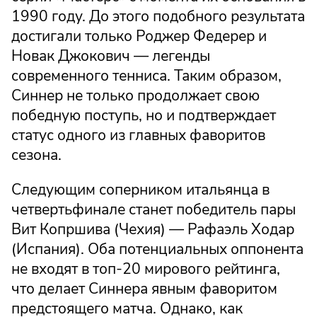
1990 году. До этого подобного результата
достигали только Роджер Федерер и
Новак Джокович — легенды
современного тенниса. Таким образом,
Синнер не только продолжает свою
победную поступь, но и подтверждает
статус одного из главных фаворитов
сезона.
Следующим соперником итальянца в
четвертьфинале станет победитель пары
Вит Копршива (Чехия) — Рафаэль Ходар
(Испания). Оба потенциальных оппонента
не входят в топ-20 мирового рейтинга,
что делает Синнера явным фаворитом
предстоящего матча. Однако, как