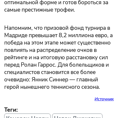
оптимальной форме и готов бороться за
самые престижные трофеи.
Напомним, что призовой фонд турнира в
Мадриде превышает 8,2 миллиона евро, а
победа на этом этапе может существенно
повлиять на распределение очков в
рейтинге и на итоговую расстановку сил
перед Ролан Гаррос. Для болельщиков и
специалистов становится все более
очевидно: Янник Синнер — главный
герой нынешнего теннисного сезона.
Источник
Теги: