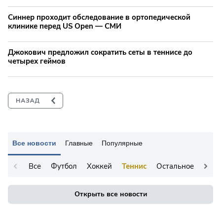
Синнер проходит обследование в ортопедической
клинике перед US Open — СМИ
Джокович предложил сократить сеты в теннисе до
четырех геймов
Все новости
Главные
Популярные
Все
Футбол
Хоккей
Теннис
Остальное
Открыть все новости