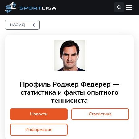
Профиль Роджер Федерер —
статистика и факты опытного
теннисиста
Новости
Статистика
Информация