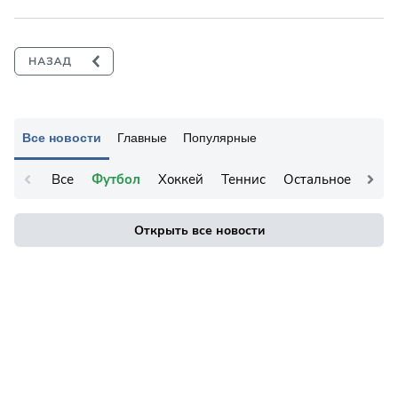
Все новости
Главные
Популярные
Все
Футбол
Хоккей
Теннис
Остальное
Открыть все новости