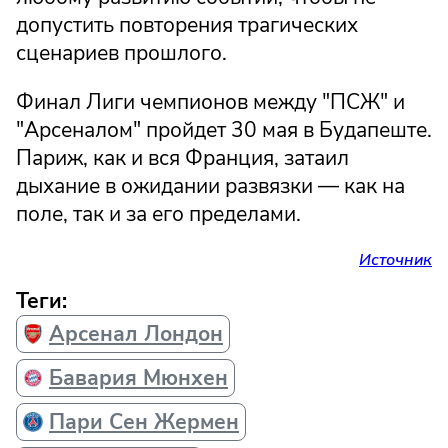
допустить повторения трагических
сценариев прошлого.
Финал Лиги чемпионов между "ПСЖ" и
"Арсеналом" пройдет 30 мая в Будапеште.
Париж, как и вся Франция, затаил
дыхание в ожидании развязки — как на
поле, так и за его пределами.
Источник
Теги:
Арсенал Лондон
Бавария Мюнхен
Пари Сен Жермен