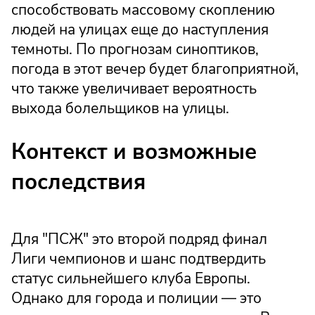
способствовать массовому скоплению
людей на улицах еще до наступления
темноты. По прогнозам синоптиков,
погода в этот вечер будет благоприятной,
что также увеличивает вероятность
выхода болельщиков на улицы.
Контекст и возможные
последствия
Для "ПСЖ" это второй подряд финал
Лиги чемпионов и шанс подтвердить
статус сильнейшего клуба Европы.
Однако для города и полиции — это