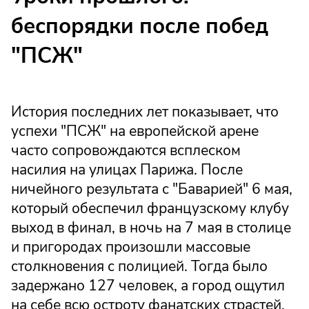
беспорядки после побед
"ПСЖ"
История последних лет показывает, что
успехи "ПСЖ" на европейской арене
часто сопровождаются всплеском
насилия на улицах Парижа. После
ничейного результата с "Баварией" 6 мая,
который обеспечил французскому клубу
выход в финал, в ночь на 7 мая в столице
и пригородах произошли массовые
столкновения с полицией. Тогда было
задержано 127 человек, а город ощутил
на себе всю остроту фанатских страстей.