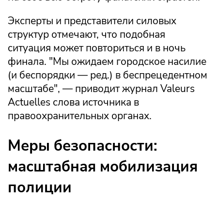
Эксперты и представители силовых
структур отмечают, что подобная
ситуация может повториться и в ночь
финала. "Мы ожидаем городское насилие
(и беспорядки — ред.) в беспрецедентном
масштабе", — приводит журнал Valeurs
Actuelles слова источника в
правоохранительных органах.
Меры безопасности:
масштабная мобилизация
полиции