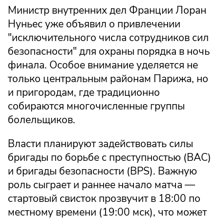
Министр внутренних дел Франции Лоран
Нуньес уже объявил о привлечении
"исключительного числа сотрудников сил
безопасности" для охраны порядка в ночь
финала. Особое внимание уделяется не
только центральным районам Парижа, но
и пригородам, где традиционно
собираются многочисленные группы
болельщиков.
Власти планируют задействовать силы
бригады по борьбе с преступностью (BAC)
и бригады безопасности (BPS). Важную
роль сыграет и раннее начало матча —
стартовый свисток прозвучит в 18:00 по
местному времени (19:00 мск), что может