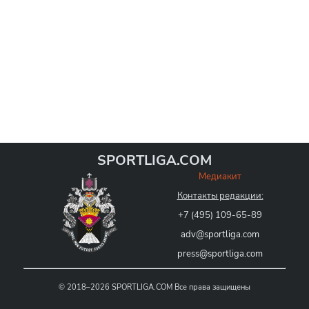
SPORTLIGA.COM
Медиакит
Контакты редакции:
+7 (495) 109-65-89
adv@sportliga.com
press@sportliga.com
©
2018–2026
SPORTLIGA.COM
Все права защищены