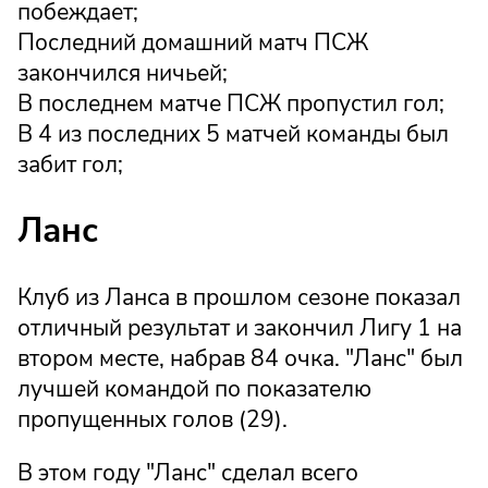
побеждает;
Последний домашний матч ПСЖ
закончился ничьей;
В последнем матче ПСЖ пропустил гол;
В 4 из последних 5 матчей команды был
забит гол;
Ланс
Клуб из Ланса в прошлом сезоне показал
отличный результат и закончил Лигу 1 на
втором месте, набрав 84 очка. "Ланс" был
лучшей командой по показателю
пропущенных голов (29).
В этом году "Ланс" сделал всего