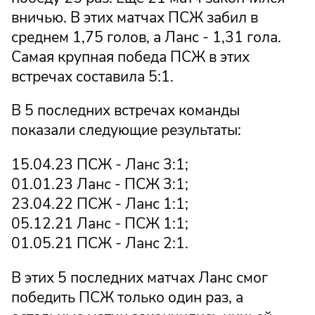
вничью. В этих матчах ПСЖ забил в
среднем 1,75 голов, а Ланс - 1,31 гола.
Самая крупная победа ПСЖ в этих
встречах составила 5:1.
В 5 последних встречах команды
показали следующие результаты:
15.04.23 ПСЖ - Ланс 3:1;
01.01.23 Ланс - ПСЖ 3:1;
23.04.22 ПСЖ - Ланс 1:1;
05.12.21 Ланс - ПСЖ 1:1;
01.05.21 ПСЖ - Ланс 2:1.
В этих 5 последних матчах Ланс смог
победить ПСЖ только один раз, а