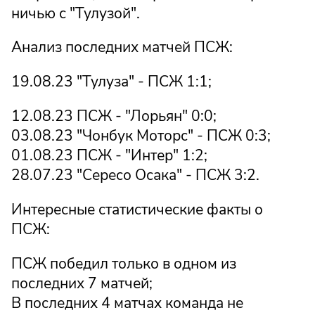
ничью с "Тулузой".
Анализ последних матчей ПСЖ:
19.08.23 "Тулуза" - ПСЖ 1:1;
12.08.23 ПСЖ - "Лорьян" 0:0;
03.08.23 "Чонбук Моторс" - ПСЖ 0:3;
01.08.23 ПСЖ - "Интер" 1:2;
28.07.23 "Сересо Осака" - ПСЖ 3:2.
Интересные статистические факты о
ПСЖ:
ПСЖ победил только в одном из
последних 7 матчей;
В последних 4 матчах команда не