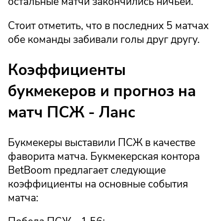
остальные матчи закончились ничьей.
Стоит отметить, что в последних 5 матчах
обе команды забивали голы друг другу.
Коэффициенты
букмекеров и прогноз на
матч ПСЖ - Ланс
Букмекеры выставили ПСЖ в качестве
фаворита матча. Букмекерская контора
BetBoom предлагает следующие
коэффициенты на основные события
матча: