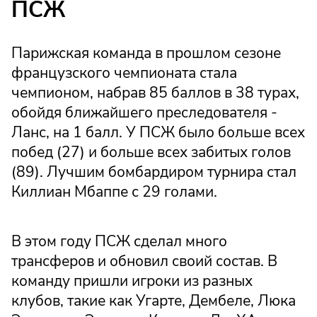
ПСЖ
Парижская команда в прошлом сезоне
французского чемпионата стала
чемпионом, набрав 85 баллов в 38 турах,
обойдя ближайшего преследователя -
Ланс, на 1 балл. У ПСЖ было больше всех
побед (27) и больше всех забитых голов
(89). Лучшим бомбардиром турнира стал
Киллиан Мбаппе с 29 голами.
В этом году ПСЖ сделал много
трансферов и обновил своий состав. В
команду пришли игроки из разных
клубов, такие как Угарте, Дембеле, Люка