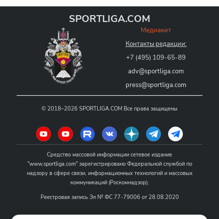
SPORTLIGA.COM
Медиакит
Контакты редакции:
+7 (495) 109-65-89
adv@sportliga.com
press@sportliga.com
©
2018–2026
SPORTLIGA.COM
Все права защищены
Средство массовой информации сетевое издание
"www.sportliga.com" зарегистрировано Федеральной службой по
надзору в сфере связи, информационных технологий и массовых
коммуникаций (Роскомнадзор).
Реестровая запись Эл № ФС 77-79006 от 28.08.2020
Название - www.sportliga.com