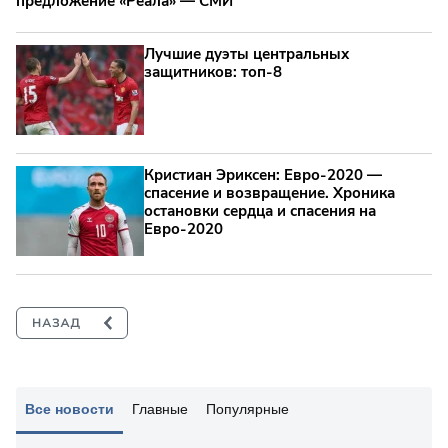
предложение «Реала» — СМИ
Лучшие дуэты центральных
защитников: топ‑8
Кристиан Эриксен: Евро‑2020 —
спасение и возвращение. Хроника
остановки сердца и спасения на
Евро‑2020
Все новости
Главные
Популярные