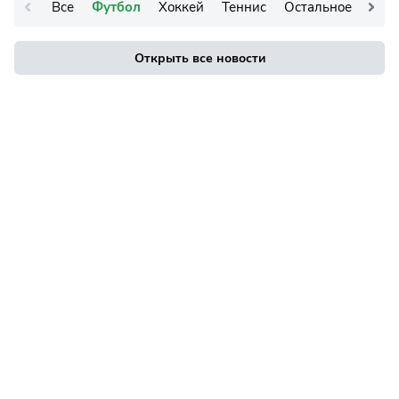
Все
Футбол
Хоккей
Теннис
Остальное
Открыть все новости