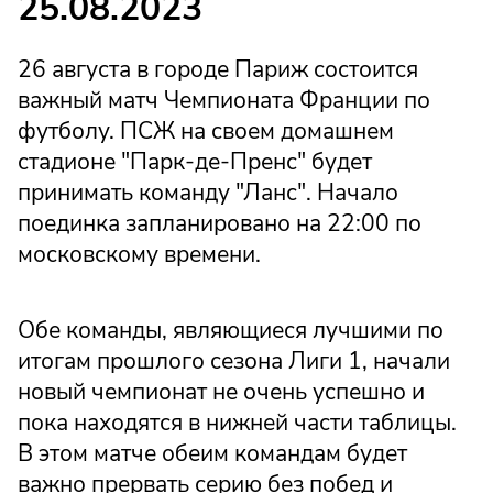
25.08.2023
26 августа в городе Париж состоится
важный матч Чемпионата Франции по
футболу. ПСЖ на своем домашнем
стадионе "Парк-де-Пренс" будет
принимать команду "Ланс". Начало
поединка запланировано на 22:00 по
московскому времени.
Обе команды, являющиеся лучшими по
итогам прошлого сезона Лиги 1, начали
новый чемпионат не очень успешно и
пока находятся в нижней части таблицы.
В этом матче обеим командам будет
важно прервать серию без побед и