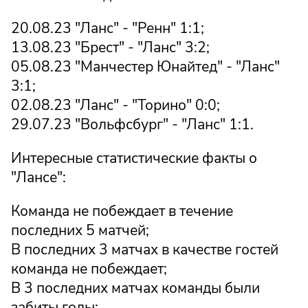
20.08.23 "Ланс" - "Ренн" 1:1;
13.08.23 "Брест" - "Ланс" 3:2;
05.08.23 "Манчестер Юнайтед" - "Ланс"
3:1;
02.08.23 "Ланс" - "Торино" 0:0;
29.07.23 "Вольфсбург" - "Ланс" 1:1.
Интересные статистические факты о
"Лансе":
Команда не побеждает в течение
последних 5 матчей;
В последних 3 матчах в качестве гостей
команда не побеждает;
В 3 последних матчах команды были
забиты голы;