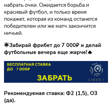
набрать очки. Ожидается борьба и
красивый футбол, и только время
покажет, которая из команд останется
победителем или же матч закончится
ничьей.
🌟Забирай фрибет до 7 000₽ и делай
футбольные вечера еще жарче!🔥
Рекомендуемая ставка: Ф2 (1,5), ОЗ
(да).