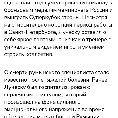
где за один год сумел привести команду к
бронзовым медалям чемпионата России и
выиграть Суперкубок страны. Несмотря
на относительно короткий период работы
в Санкт-Петербурге, Луческу оставил о
себе яркое воспоминание как о тренере с
уникальным видением игры и умением
строить коллектив.
О смерти румынского специалиста стало
известно после тяжелой болезни. Ранее
Луческу был госпитализирован с
сердечным приступом, который
произошел на фоне сильного
эмоционального напряжения во время
обсуждения матча сборной Румынии