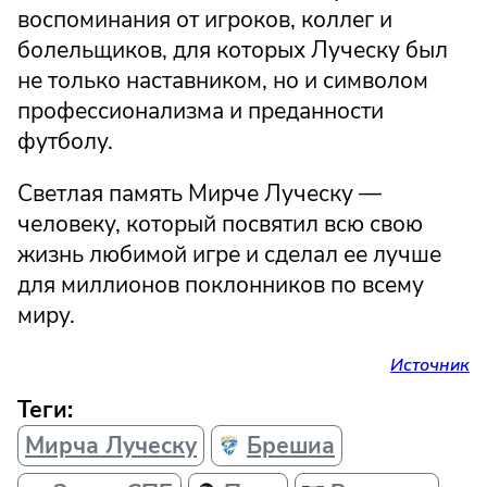
воспоминания от игроков, коллег и
болельщиков, для которых Луческу был
не только наставником, но и символом
профессионализма и преданности
футболу.
Светлая память Мирче Луческу —
человеку, который посвятил всю свою
жизнь любимой игре и сделал ее лучше
для миллионов поклонников по всему
миру.
Источник
Теги:
Мирча Луческу
Брешиа