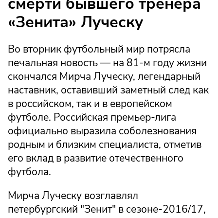
смерти бывшего тренера
«Зенита» Луческу
Во вторник футбольный мир потрясла
печальная новость — на 81-м году жизни
скончался Мирча Луческу, легендарный
наставник, оставивший заметный след как
в российском, так и в европейском
футболе. Российская премьер-лига
официально выразила соболезнования
родным и близким специалиста, отметив
его вклад в развитие отечественного
футбола.
Мирча Луческу возглавлял
петербургский "Зенит" в сезоне-2016/17,