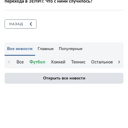
перехода в ЗЕНИТ: Что с ними случилось?
Все новости
Главные
Популярные
Все
Футбол
Хоккей
Теннис
Остальное
Открыть все новости