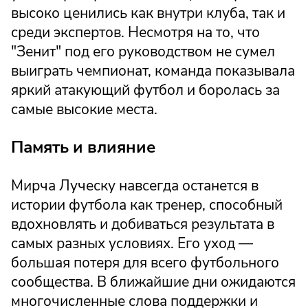
высоко ценились как внутри клуба, так и
среди экспертов. Несмотря на то, что
"Зенит" под его руководством не сумел
выиграть чемпионат, команда показывала
яркий атакующий футбол и боролась за
самые высокие места.
Память и влияние
Мирча Луческу навсегда останется в
истории футбола как тренер, способный
вдохновлять и добиваться результата в
самых разных условиях. Его уход —
большая потеря для всего футбольного
сообщества. В ближайшие дни ожидаются
многочисленные слова поддержки и