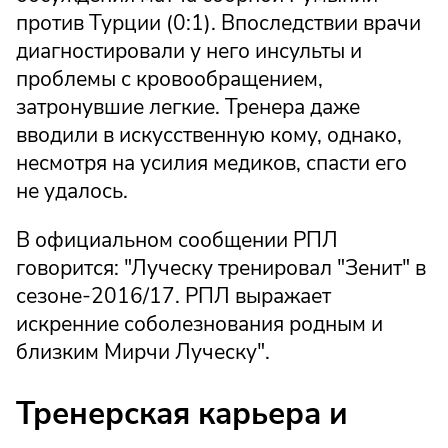
против Турции (0:1). Впоследствии врачи
диагностировали у него инсульты и
проблемы с кровообращением,
затронувшие легкие. Тренера даже
вводили в искусственную кому, однако,
несмотря на усилия медиков, спасти его
не удалось.
В официальном сообщении РПЛ
говорится: "Луческу тренировал "Зенит" в
сезоне-2016/17. РПЛ выражает
искренние соболезнования родным и
близким Мирчи Луческу".
Тренерская карьера и