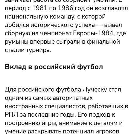
период с 1981 по 1986 год он возглавлял
национальную команду, с которой
добился исторического успеха — вывел
сборную на чемпионат Европы-1984, где
румыны впервые сыграли в финальной
стадии турнира.
Вклад в российский футбол
Для российского футбола Луческу стал
одним из самых авторитетных
иностранных специалистов, работавших в
РПЛ за последние годы. Его подход к
построению игры, внимание к деталям и
умение раскрывать потенциал игроков