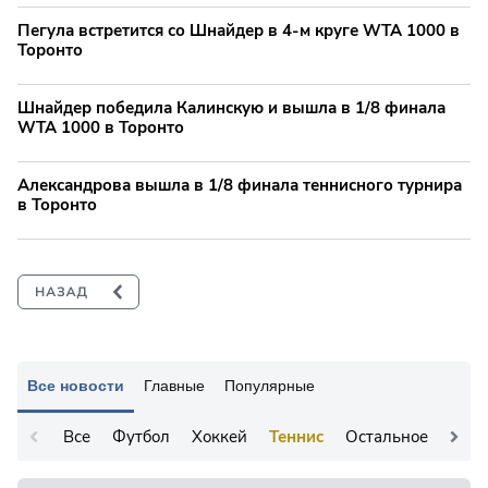
Пегула встретится со Шнайдер в 4-м круге WTA 1000 в
Торонто
Шнайдер победила Калинскую и вышла в 1/8 финала
WTA 1000 в Торонто
Александрова вышла в 1/8 финала теннисного турнира
в Торонто
Все новости
Главные
Популярные
Все
Футбол
Хоккей
Теннис
Остальное