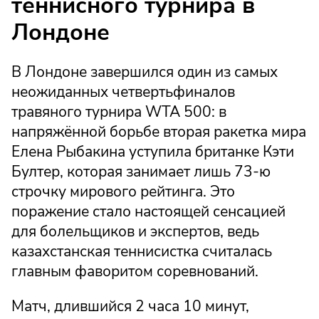
теннисного турнира в
Лондоне
В Лондоне завершился один из самых
неожиданных четвертьфиналов
травяного турнира WTA 500: в
напряжённой борьбе вторая ракетка мира
Елена Рыбакина уступила британке Кэти
Бултер, которая занимает лишь 73-ю
строчку мирового рейтинга. Это
поражение стало настоящей сенсацией
для болельщиков и экспертов, ведь
казахстанская теннисистка считалась
главным фаворитом соревнований.
Матч, длившийся 2 часа 10 минут,