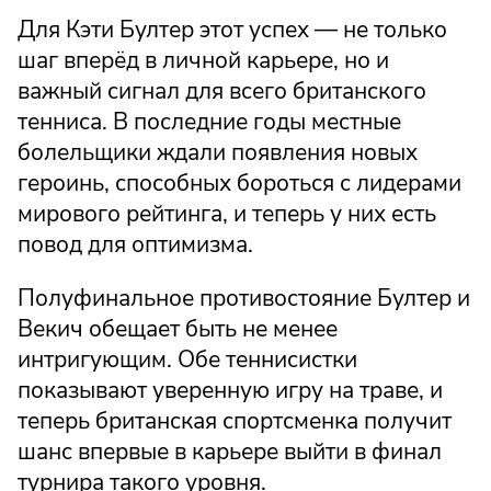
Для Кэти Бултер этот успех — не только
шаг вперёд в личной карьере, но и
важный сигнал для всего британского
тенниса. В последние годы местные
болельщики ждали появления новых
героинь, способных бороться с лидерами
мирового рейтинга, и теперь у них есть
повод для оптимизма.
Полуфинальное противостояние Бултер и
Векич обещает быть не менее
интригующим. Обе теннисистки
показывают уверенную игру на траве, и
теперь британская спортсменка получит
шанс впервые в карьере выйти в финал
турнира такого уровня.