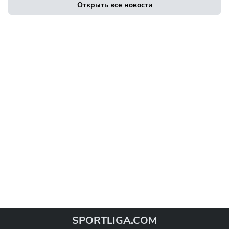
Открыть все новости
SPORTLIGA.COM