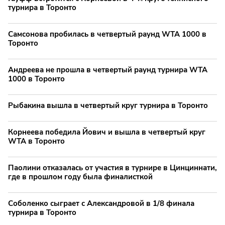
турнира в Торонто
Самсонова пробилась в четвертый раунд WTA 1000 в
Торонто
Андреева не прошла в четвертый раунд турнира WTA
1000 в Торонто
Рыбакина вышла в четвертый круг турнира в Торонто
Корнеева победила Йович и вышла в четвертый круг
WTA в Торонто
Паолини отказалась от участия в турнире в Цинциннати,
где в прошлом году была финалисткой
Соболенко сыграет с Александровой в 1/8 финала
турнира в Торонто