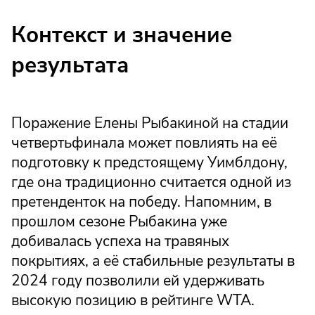
Контекст и значение
результата
Поражение Елены Рыбакиной на стадии
четвертьфинала может повлиять на её
подготовку к предстоящему Уимблдону,
где она традиционно считается одной из
претенденток на победу. Напомним, в
прошлом сезоне Рыбакина уже
добивалась успеха на травяных
покрытиях, а её стабильные результаты в
2024 году позволили ей удерживать
высокую позицию в рейтинге WTA.