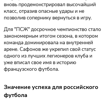
вновь продемонстрировал высочайший
класс, отразив опасные удары и не
позволив сопернику вернуться в игру.
Для "ПСЖ" досрочное чемпионство стало
закономерным итогом сезона, в котором
команда доминировала на внутренней
арене. Сафонов же укрепил свой статус
одного из лучших легионеров клуба и
уже вписал свое имя в историю
французского футбола.
Значение успеха для российского
футбола