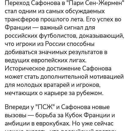
Переход Сафонова в "Пари Сен-Жермен"
стал одним из самых обсуждаемых
трансферов прошлого лета. Его успех во
Франции — важный сигнал для
российских футболистов, доказывающий,
что игроки из России способны
добиваться значимых результатов в
ведущих европейских лигах.
Историческое достижение Сафонова
может стать дополнительной мотивацией
для молодых вратарей и игроков,
мечтающих о карьере за рубежом.
Впереди у "ПСЖ" и Сафонова новые
вызовы — борьба за Кубок Франции и
амбиции в еврокубках. Но уже сейчас