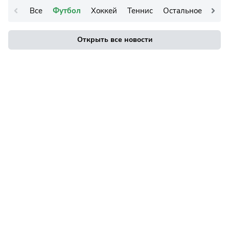
Все
Футбол
Хоккей
Теннис
Остальное
Открыть все новости