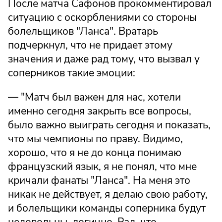
После матча Сафонов прокомментировал
ситуацию с оскорблениями со стороны
болельщиков "Ланса". Вратарь
подчеркнул, что не придает этому
значения и даже рад тому, что вызвал у
соперников такие эмоции:
— "Матч был важен для нас, хотели
именно сегодня закрыть все вопросы,
было важно выиграть сегодня и показать,
что мы чемпионы по праву. Видимо,
хорошо, что я не до конца понимаю
французский язык, я не понял, что мне
кричали фанаты "Ланса". На меня это
никак не действует, я делаю свою работу,
и болельщики команды соперника будут
недовольны, логично. Рад, что