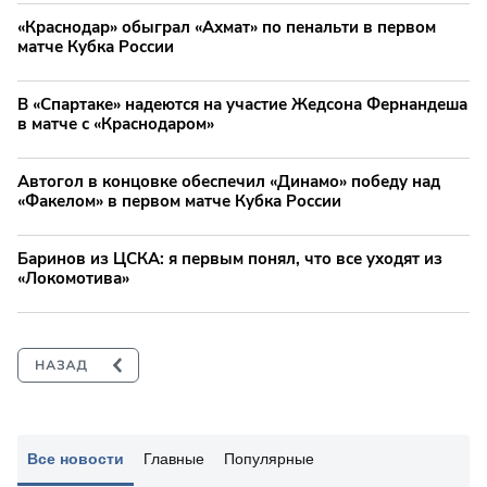
«Краснодар» обыграл «Ахмат» по пенальти в первом
матче Кубка России
В «Спартаке» надеются на участие Жедсона Фернандеша
в матче с «Краснодаром»
Автогол в концовке обеспечил «Динамо» победу над
«Факелом» в первом матче Кубка России
Баринов из ЦСКА: я первым понял, что все уходят из
«Локомотива»
Все новости
Главные
Популярные