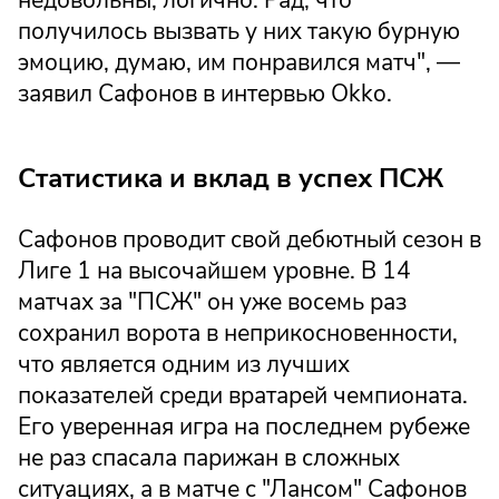
получилось вызвать у них такую бурную
эмоцию, думаю, им понравился матч", —
заявил Сафонов в интервью Okko.
Статистика и вклад в успех ПСЖ
Сафонов проводит свой дебютный сезон в
Лиге 1 на высочайшем уровне. В 14
матчах за "ПСЖ" он уже восемь раз
сохранил ворота в неприкосновенности,
что является одним из лучших
показателей среди вратарей чемпионата.
Его уверенная игра на последнем рубеже
не раз спасала парижан в сложных
ситуациях, а в матче с "Лансом" Сафонов