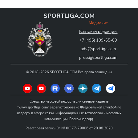
SPORTLIGA.COM
Медиакит
Контакты редакции:
+7 (495) 109-65-89
adv@sportliga.com
press@sportliga.com
©
2018–2026
SPORTLIGA.COM
Все права защищены
Средство массовой информации сетевое издание
"www.sportliga.com" зарегистрировано Федеральной службой по
надзору в сфере связи, информационных технологий и массовых
коммуникаций (Роскомнадзор).
Реестровая запись Эл № ФС 77-79006 от 28.08.2020