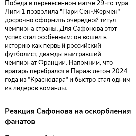
Победа в перенесенном матче 29-го тура
Лиги 1 позволила "Пари Сен-Жермен"
досрочно оформить очередной титул
чемпиона страны. Для Сафонова этот
успех стал особенным: он вошел в
историю как первый российский
футболист, дважды выигравший
чемпионат Франции. Напомним, что
вратарь перебрался в Париж летом 2024
года из "Краснодара" и быстро стал одним
из лидеров команды.
Реакция Сафонова на оскорбления
фанатов