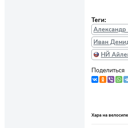
Теги:
Александр
Иван Деми
НЙ Айле
Поделиться
Хара на велосипе