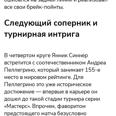
все свои брейк-пойнты.
Следующий соперник и
турнирная интрига
В четвертом круге Янник Синнер
встретится с соотечественником Андреа
Пеллегрино, который занимает 155-е
место в мировом рейтинге. Для
Пеллегрино это уже историческое
достижение — впервые в карьере он
дошел до такой стадии турнира серии
«Мастерс». Впрочем, фаворитом
предстоящего матча безусловно