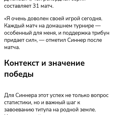
составляет 31 матч.
«Я очень доволен своей игрой сегодня.
Каждый матч на домашнем турнире —
особенный для меня, и поддержка трибун
придает сил», — отметил Синнер после
матча.
Контекст и значение
победы
Для Синнера этот успех не только вопрос
статистики, но и важный шаг к
завоеванию титула на родной земле.