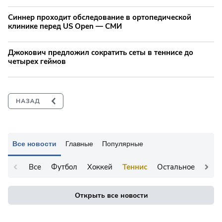
Синнер проходит обследование в ортопедической
клинике перед US Open — СМИ
Джокович предложил сократить сеты в теннисе до
четырех геймов
Все новости
Главные
Популярные
Все
Футбол
Хоккей
Теннис
Остальное
Открыть все новости