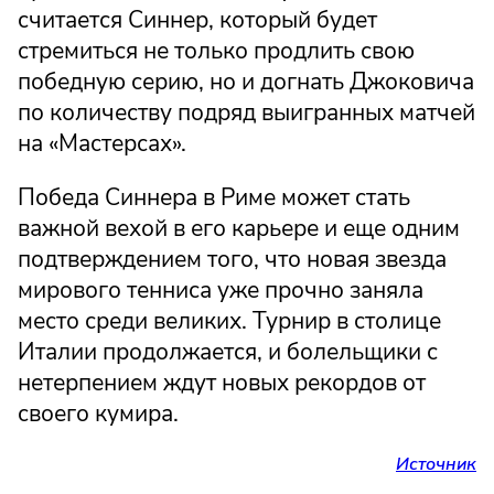
считается Синнер, который будет
стремиться не только продлить свою
победную серию, но и догнать Джоковича
по количеству подряд выигранных матчей
на «Мастерсах».
Победа Синнера в Риме может стать
важной вехой в его карьере и еще одним
подтверждением того, что новая звезда
мирового тенниса уже прочно заняла
место среди великих. Турнир в столице
Италии продолжается, и болельщики с
нетерпением ждут новых рекордов от
своего кумира.
Источник