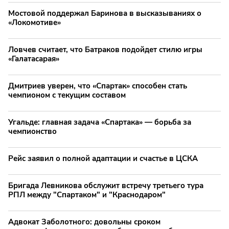
Мостовой поддержал Баринова в высказываниях о
«Локомотиве»
Ловчев считает, что Батраков подойдет стилю игры
«Галатасарая»
Дмитриев уверен, что «Спартак» способен стать
чемпионом с текущим составом
Угальде: главная задача «Спартака» — борьба за
чемпионство
Рейс заявил о полной адаптации и счастье в ЦСКА
Бригада Левникова обслужит встречу третьего тура
РПЛ между "Спартаком" и "Краснодаром"
Адвокат Заболотного: довольны сроком