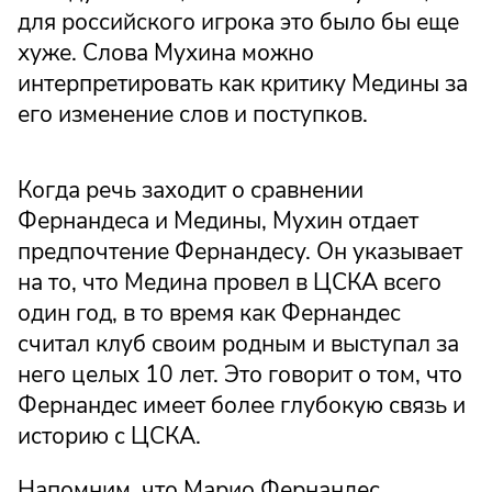
для российского игрока это было бы еще
хуже. Слова Мухина можно
интерпретировать как критику Медины за
его изменение слов и поступков.
Когда речь заходит о сравнении
Фернандеса и Медины, Мухин отдает
предпочтение Фернандесу. Он указывает
на то, что Медина провел в ЦСКА всего
один год, в то время как Фернандес
считал клуб своим родным и выступал за
него целых 10 лет. Это говорит о том, что
Фернандес имеет более глубокую связь и
историю с ЦСКА.
Напомним, что Марио Фернандес