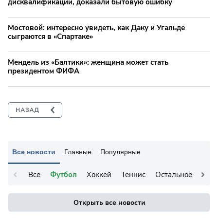
дисквалификации, доказали бытовую ошибку
Мостовой: интересно увидеть, как Даку и Угальде
сыграются в «Спартаке»
Мендель из «Балтики»: женщина может стать
президентом ФИФА
Все новости
Главные
Популярные
Все
Футбол
Хоккей
Теннис
Остальное
Открыть все новости