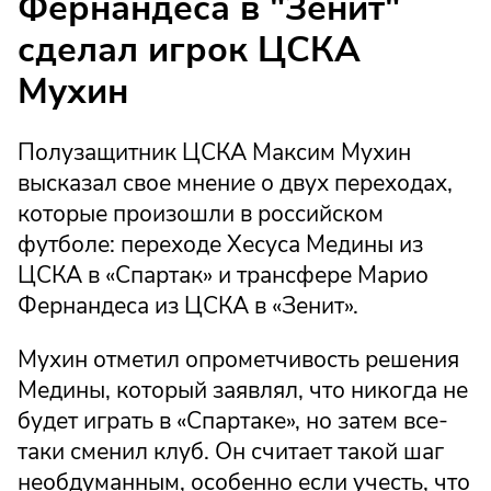
Фернандеса в "Зенит"
сделал игрок ЦСКА
Мухин
Полузащитник ЦСКА Максим Мухин
высказал свое мнение о двух переходах,
которые произошли в российском
футболе: переходе Хесуса Медины из
ЦСКА в «Спартак» и трансфере Марио
Фернандеса из ЦСКА в «Зенит».
Мухин отметил опрометчивость решения
Медины, который заявлял, что никогда не
будет играть в «Спартаке», но затем все-
таки сменил клуб. Он считает такой шаг
необдуманным, особенно если учесть, что