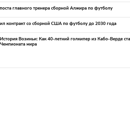
 поста главного тренера сборной Алжира по футболу
ил контракт со сборной США по футболу до 2030 года
История Возиньи: Как 40-летний голкипер из Кабо-Верде ст
Чемпионата мира