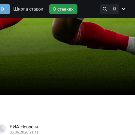
Школа ставок
РИА Новости
05.06.2026 21:41