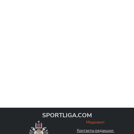
SPORTLIGA.COM
Медиакит
Контакты редакции: