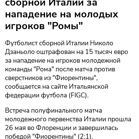
сборной Италии за
нападение на молодых
игроков "Ромы"
Футболист сборной Италии Николо
Дзаньоло оштрафован на 15 тысяч евро
за нападение на игроков молодежной
команды "Рома" после матча против
сверстников из "Фиорентины",
сообщается на сайте Итальянской
федерации футбола (FIGC).
Встреча полуфинального матча
молодежного первенства Италии прошла
26 мая во Флоренции и завершилась
победой "Фиорентины" (2:1).