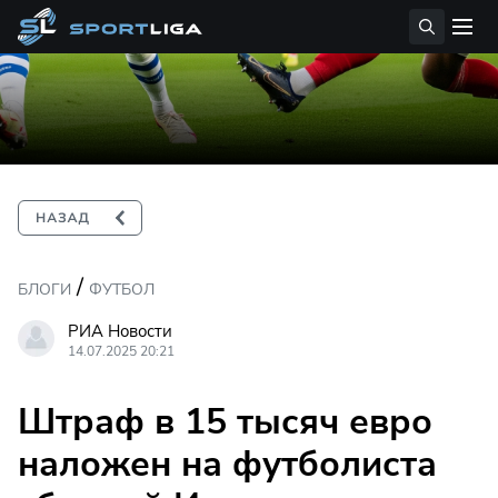
/
БЛОГИ
ФУТБОЛ
РИА Новости
14.07.2025 20:21
Штраф в 15 тысяч евро
наложен на футболиста