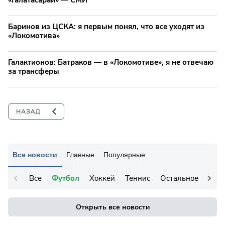
«Галатасарай» — СМИ
Баринов из ЦСКА: я первым понял, что все уходят из
«Локомотива»
Галактионов: Батраков — в «Локомотиве», я не отвечаю
за трансферы
Все новости
Главные
Популярные
Все
Футбол
Хоккей
Теннис
Остальное
Открыть все новости