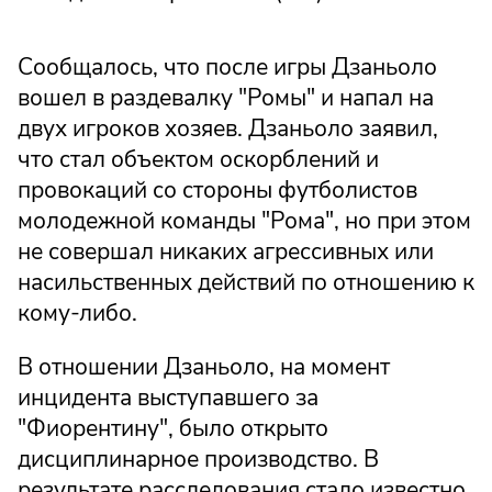
Сообщалось, что после игры Дзаньоло
вошел в раздевалку "Ромы" и напал на
двух игроков хозяев. Дзаньоло заявил,
что стал объектом оскорблений и
провокаций со стороны футболистов
молодежной команды "Рома", но при этом
не совершал никаких агрессивных или
насильственных действий по отношению к
кому-либо.
В отношении Дзаньоло, на момент
инцидента выступавшего за
"Фиорентину", было открыто
дисциплинарное производство. В
результате расследования стало известно,