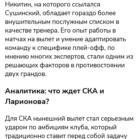
Никитин, на которого ссылался
Сушинский, обладает гораздо более
внушительным послужным списком в
качестве тренера. Его опыт работы в
матчах на вылет и умение адаптировать
команду к специфике плей-офф, по
мнению многих экспертов, стали одним из
решающих факторов в противостоянии
двух грандов.
Аналитика: что ждет СКА и
Ларионова?
Для СКА нынешний вылет стал серьезным
ударом по амбициям клуба, который
традиционно ставит перед собой задачу