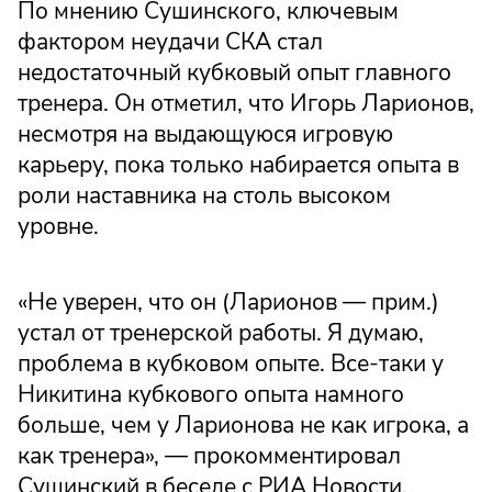
По мнению Сушинского, ключевым
фактором неудачи СКА стал
недостаточный кубковый опыт главного
тренера. Он отметил, что Игорь Ларионов,
несмотря на выдающуюся игровую
карьеру, пока только набирается опыта в
роли наставника на столь высоком
уровне.
«Не уверен, что он (Ларионов — прим.)
устал от тренерской работы. Я думаю,
проблема в кубковом опыте. Все-таки у
Никитина кубкового опыта намного
больше, чем у Ларионова не как игрока, а
как тренера», — прокомментировал
Сушинский в беседе с РИА Новости.