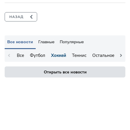
Все новости
Главные
Популярные
Все
Футбол
Хоккей
Теннис
Остальное
Открыть все новости