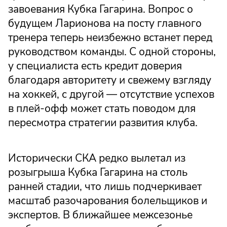
завоевания Кубка Гагарина. Вопрос о
будущем Ларионова на посту главного
тренера теперь неизбежно встанет перед
руководством команды. С одной стороны,
у специалиста есть кредит доверия
благодаря авторитету и свежему взгляду
на хоккей, с другой — отсутствие успехов
в плей-офф может стать поводом для
пересмотра стратегии развития клуба.
Исторически СКА редко вылетал из
розыгрыша Кубка Гагарина на столь
ранней стадии, что лишь подчеркивает
масштаб разочарования болельщиков и
экспертов. В ближайшее межсезонье