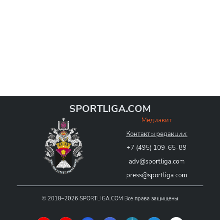
SPORTLIGA.COM
Медиакит
Контакты редакции:
+7 (495) 109-65-89
adv@sportliga.com
press@sportliga.com
©
2018–2026
SPORTLIGA.COM
Все права защищены