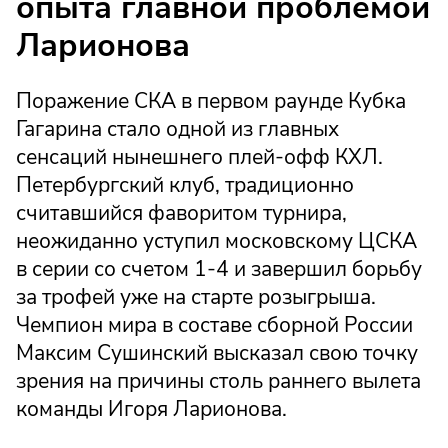
опыта главной проблемой
Ларионова
Поражение СКА в первом раунде Кубка
Гагарина стало одной из главных
сенсаций нынешнего плей-офф КХЛ.
Петербургский клуб, традиционно
считавшийся фаворитом турнира,
неожиданно уступил московскому ЦСКА
в серии со счетом 1-4 и завершил борьбу
за трофей уже на старте розыгрыша.
Чемпион мира в составе сборной России
Максим Сушинский высказал свою точку
зрения на причины столь раннего вылета
команды Игоря Ларионова.