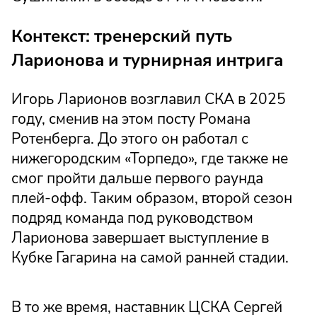
Контекст: тренерский путь
Ларионова и турнирная интрига
Игорь Ларионов возглавил СКА в 2025
году, сменив на этом посту Романа
Ротенберга. До этого он работал с
нижегородским «Торпедо», где также не
смог пройти дальше первого раунда
плей-офф. Таким образом, второй сезон
подряд команда под руководством
Ларионова завершает выступление в
Кубке Гагарина на самой ранней стадии.
В то же время, наставник ЦСКА Сергей