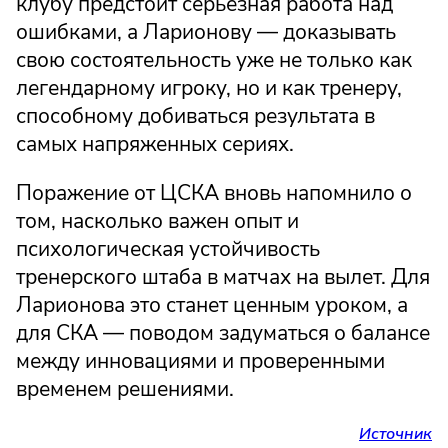
клубу предстоит серьезная работа над
ошибками, а Ларионову — доказывать
свою состоятельность уже не только как
легендарному игроку, но и как тренеру,
способному добиваться результата в
самых напряженных сериях.
Поражение от ЦСКА вновь напомнило о
том, насколько важен опыт и
психологическая устойчивость
тренерского штаба в матчах на вылет. Для
Ларионова это станет ценным уроком, а
для СКА — поводом задуматься о балансе
между инновациями и проверенными
временем решениями.
Источник