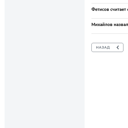
Фетисов считает
Михайлов назвал