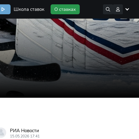
Школа ставок
РИА Новости
15.05.2026 17:41