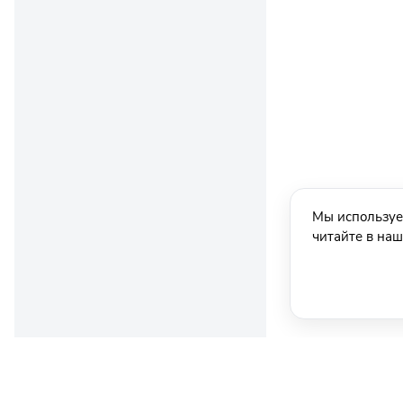
Мы используе
читайте в на