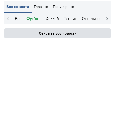
Все новости
Главные
Популярные
Все
Футбол
Хоккей
Теннис
Остальное
Открыть все новости