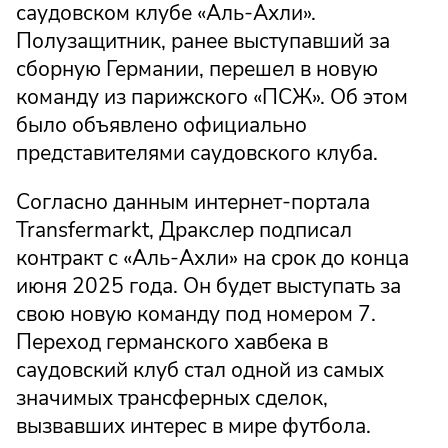
саудовском клубе «Аль-Ахли».
Полузащитник, ранее выступавший за
сборную Германии, перешел в новую
команду из парижского «ПСЖ». Об этом
было объявлено официально
представителями саудовского клуба.
Согласно данным интернет-портала
Transfermarkt, Дракслер подписал
контракт с «Аль-Ахли» на срок до конца
июня 2025 года. Он будет выступать за
свою новую команду под номером 7.
Переход германского хавбека в
саудовский клуб стал одной из самых
значимых трансферных сделок,
вызвавших интерес в мире футбола.