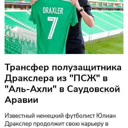
Трансфер полузащитника
Дракслера из "ПСЖ" в
"Аль-Ахли" в Саудовской
Аравии
Известный немецкий футболист Юлиан
Дракслер продолжит свою карьеру в