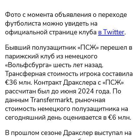
Фото с момента объявления о переходе
футболиста можно увидеть на
официальной странице клуба
в Twitter
.
Бывший полузащитник «ПСЖ» перешел в
парижский клуб из немецкого
«Вольфсбурга» шесть лет назад.
Трансферная стоимость игрока составила
€36 млн. Контракт Дракслера с «ПСЖ»
рассчитан был до июня 2024 года. По
данным Transfermarkt, рыночная
стоимость немецкого полузащитника на
сегодняшний день оценивается в €6 млн.
В прошлом сезоне Дракслер выступал на