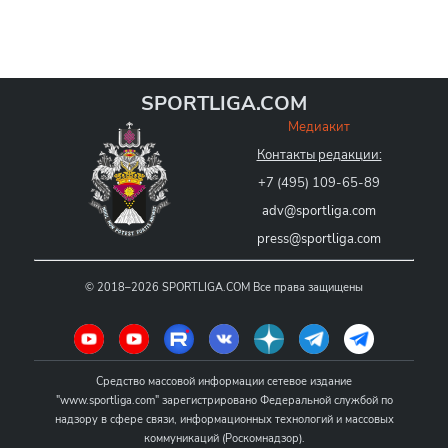
SPORTLIGA.COM
Медиакит
Контакты редакции:
+7 (495) 109-65-89
adv@sportliga.com
press@sportliga.com
©
2018–2026
SPORTLIGA.COM
Все права защищены
Средство массовой информации сетевое издание
"www.sportliga.com" зарегистрировано Федеральной службой по
надзору в сфере связи, информационных технологий и массовых
коммуникаций (Роскомнадзор).