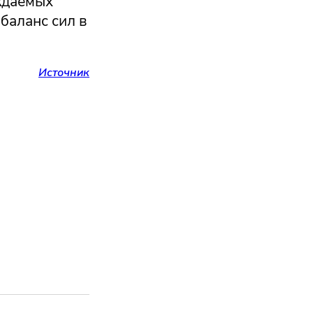
ждаемых
 баланс сил в
Источник