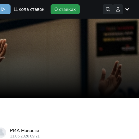
Школа ставок
РИА Новости
11.05.2026 09:21