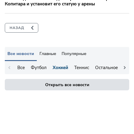
Копитара и установит его статую у арены
Все новости
Главные
Популярные
Все
Футбол
Хоккей
Теннис
Остальное
Открыть все новости