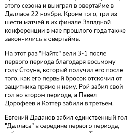
этого сезона и выиграл в овертайме в
Далласе 22 ноября. Кроме того, три из
шести матчей в их финале Западной
конференции в мае прошлого года также
закончились в овертайме.
На этот раз "Найтс" вели 3-1 после
первого периода благодаря восьмому
голу Стоуна, который получил его после
того, как его первый бросок отскочил от
защитника прямо к нему. Рой забил свой
гол во втором периоде, а Павел
Дорофеев и Коттер забили в третьем.
Евгений Даданов забил единственный гол
"Далласа" в середине первого периода,