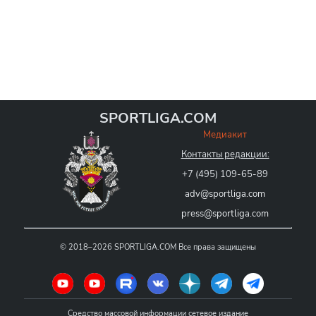
SPORTLIGA.COM
Медиакит
Контакты редакции:
+7 (495) 109-65-89
adv@sportliga.com
press@sportliga.com
©
2018–2026
SPORTLIGA.COM
Все права защищены
Средство массовой информации сетевое издание