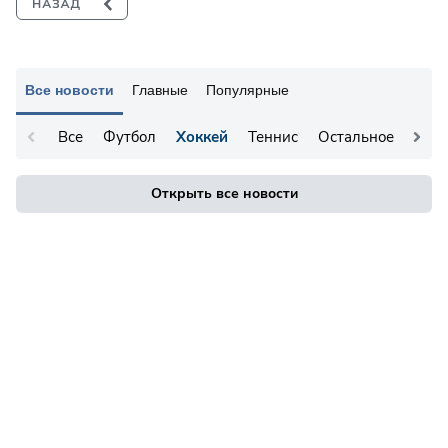
Все новости
Главные
Популярные
Все
Футбол
Хоккей
Теннис
Остальное
Открыть все новости