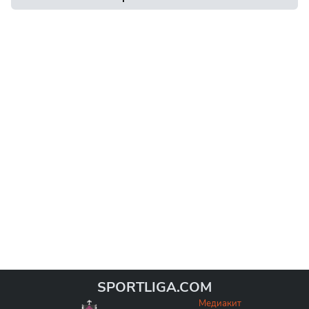
SPORTLIGA.COM
Медиакит