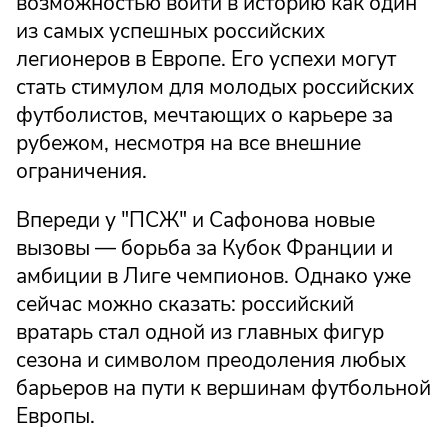
возможностью войти в историю как один
из самых успешных российских
легионеров в Европе. Его успехи могут
стать стимулом для молодых российских
футболистов, мечтающих о карьере за
рубежом, несмотря на все внешние
ограничения.
Впереди у "ПСЖ" и Сафонова новые
вызовы — борьба за Кубок Франции и
амбиции в Лиге чемпионов. Однако уже
сейчас можно сказать: российский
вратарь стал одной из главных фигур
сезона и символом преодоления любых
барьеров на пути к вершинам футбольной
Европы.