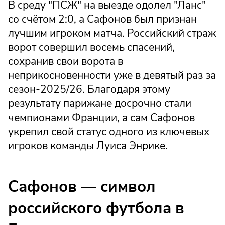
В среду "ПСЖ" на выезде одолел "Ланс"
со счётом 2:0, а Сафонов был признан
лучшим игроком матча. Российский страж
ворот совершил восемь спасений,
сохранив свои ворота в
неприкосновенности уже в девятый раз за
сезон-2025/26. Благодаря этому
результату парижане досрочно стали
чемпионами Франции, а сам Сафонов
укрепил свой статус одного из ключевых
игроков команды Луиса Энрике.
Сафонов — символ
российского футбола в