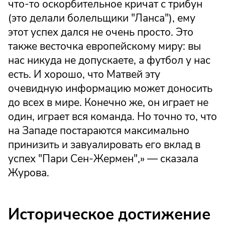
что-то оскорбительное кричат с трибун
(это делали болельщики "Ланса"), ему
этот успех дался не очень просто. Это
также весточка европейскому миру: вы
нас никуда не допускаете, а футбол у нас
есть. И хорошо, что Матвей эту
очевидную информацию может доносить
до всех в мире. Конечно же, он играет не
один, играет вся команда. Но точно то, что
на Западе постараются максимально
принизить и завуалировать его вклад в
успех "Пари Сен-Жермен",» — сказала
Журова.
Историческое достижение