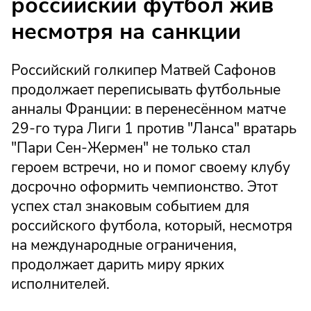
российский футбол жив
несмотря на санкции
Российский голкипер Матвей Сафонов
продолжает переписывать футбольные
анналы Франции: в перенесённом матче
29-го тура Лиги 1 против "Ланса" вратарь
"Пари Сен-Жермен" не только стал
героем встречи, но и помог своему клубу
досрочно оформить чемпионство. Этот
успех стал знаковым событием для
российского футбола, который, несмотря
на международные ограничения,
продолжает дарить миру ярких
исполнителей.