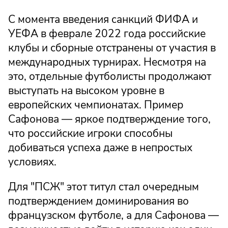
С момента введения санкций ФИФА и
УЕФА в феврале 2022 года российские
клубы и сборные отстранены от участия в
международных турнирах. Несмотря на
это, отдельные футболисты продолжают
выступать на высоком уровне в
европейских чемпионатах. Пример
Сафонова — яркое подтверждение того,
что российские игроки способны
добиваться успеха даже в непростых
условиях.
Для "ПСЖ" этот титул стал очередным
подтверждением доминирования во
французском футболе, а для Сафонова —