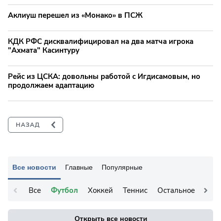
Аклиуш перешел из «Монако» в ПСЖ
КДК РФС дисквалифицировал на два матча игрока
"Ахмата" Касинтуру
Рейс из ЦСКА: довольны работой с Игдисамовым, но
продолжаем адаптацию
Все новости
Главные
Популярные
Все
Футбол
Хоккей
Теннис
Остальное
Открыть все новости