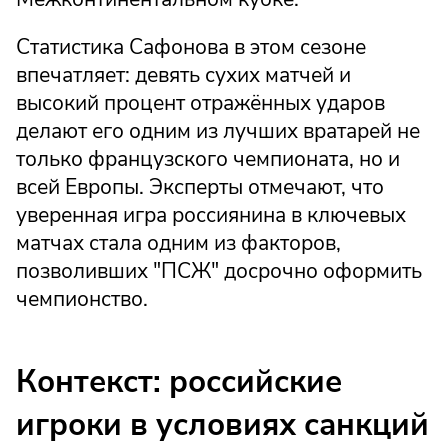
Статистика Сафонова в этом сезоне
впечатляет: девять сухих матчей и
высокий процент отражённых ударов
делают его одним из лучших вратарей не
только французского чемпионата, но и
всей Европы. Эксперты отмечают, что
уверенная игра россиянина в ключевых
матчах стала одним из факторов,
позволивших "ПСЖ" досрочно оформить
чемпионство.
Контекст: российские
игроки в условиях санкций