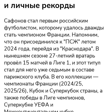
и личные рекорды
Сафонов стал первым российским
футболистом, которому удалось дважды
стать чемпионом Франции. Напомним,
что он присоединился к "ПСЖ" летом
2024 года, перейдя из "Краснодара". В
нынешнем сезоне 27-летний вратарь
провёл 15 матчей в Лиге 1, и этот титул
стал для него уже седьмым в составе
парижского клуба. В его коллекции —
чемпионаты Франции (2024/25,
2025/26), Кубок и Суперкубок страны, а
также победы в Лиге чемпионов,
Суперкубке УЕФА и
Межконтинентальном кубке.