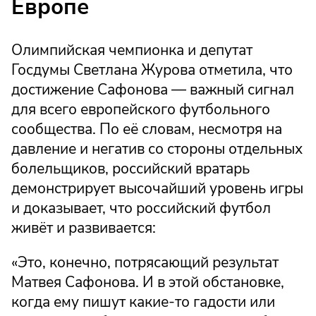
Европе
Олимпийская чемпионка и депутат
Госдумы Светлана Журова отметила, что
достижение Сафонова — важный сигнал
для всего европейского футбольного
сообщества. По её словам, несмотря на
давление и негатив со стороны отдельных
болельщиков, российский вратарь
демонстрирует высочайший уровень игры
и доказывает, что российский футбол
живёт и развивается:
«Это, конечно, потрясающий результат
Матвея Сафонова. И в этой обстановке,
когда ему пишут какие-то гадости или