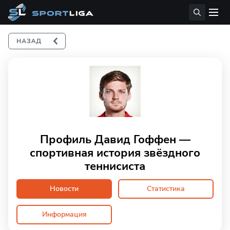
Профиль Давид Гоффен —
спортивная история звёздного
теннисиста
Новости
Статистика
Информация