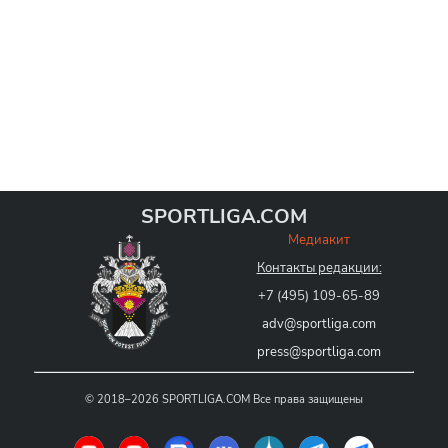
SPORTLIGA.COM
Медиакит
Контакты редакции:
+7 (495) 109-65-89
adv@sportliga.com
press@sportliga.com
©
2018–2026
SPORTLIGA.COM
Все права защищены