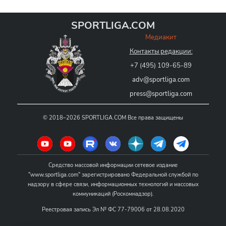
SPORTLIGA.COM
Медиакит
Контакты редакции:
+7 (495) 109-65-89
adv@sportliga.com
press@sportliga.com
©
2018–2026
SPORTLIGA.COM
Все права защищены
Средство массовой информации сетевое издание
"www.sportliga.com" зарегистрировано Федеральной службой по
надзору в сфере связи, информационных технологий и массовых
коммуникаций (Роскомнадзор).
Реестровая запись Эл № ФС 77-79006 от 28.08.2020