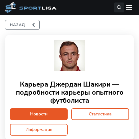
Карьера Джердан Шакири —
подробности карьеры опытного
футболиста
Новости
Статистика
Информация