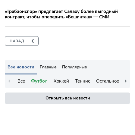
«Трабзонспор» предлагает Салаху более выгодный
контракт, чтобы опередить «Бешикташ» — СМИ
Все новости
Главные
Популярные
Все
Футбол
Хоккей
Теннис
Остальное
Открыть все новости