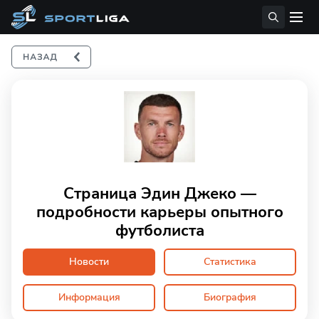
Страница Эдин Джеко —
подробности карьеры опытного
футболиста
Новости
Статистика
Информация
Биография