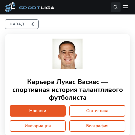
Карьера Лукас Васкес —
спортивная история талантливого
футболиста
Новости
Статистика
Информация
Биография