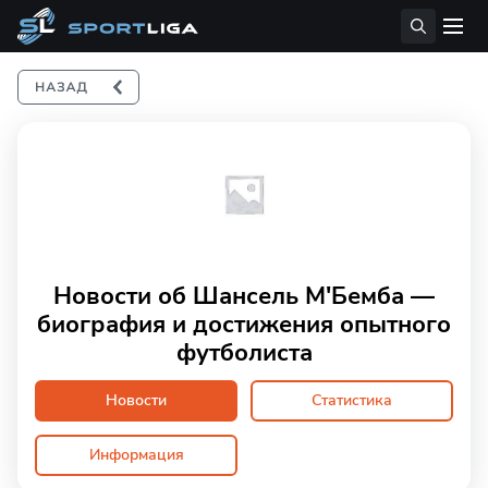
Новости об Шансель М'Бемба —
биография и достижения опытного
футболиста
Новости
Статистика
Информация