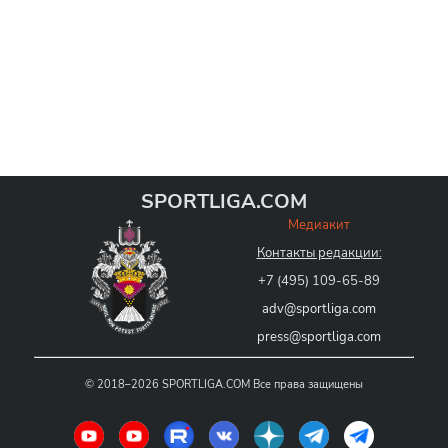
SPORTLIGA.COM
Медиакит
Контакты редакции:
+7 (495) 109-65-89
adv@sportliga.com
press@sportliga.com
©
2018–2026
SPORTLIGA.COM
Все права защищены