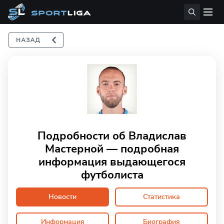
Подробности об Владислав
Мастерной — подробная
информация выдающегося
футболиста
Новости
Статистика
Информация
Биография