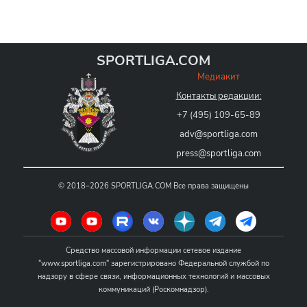
SPORTLIGA.COM
Медиакит
Контакты редакции:
+7 (495) 109-65-89
adv@sportliga.com
press@sportliga.com
©
2018–2026
SPORTLIGA.COM
Все права защищены
Средство массовой информации сетевое издание
"www.sportliga.com" зарегистрировано Федеральной службой по
надзору в сфере связи, информационных технологий и массовых
коммуникаций (Роскомнадзор).