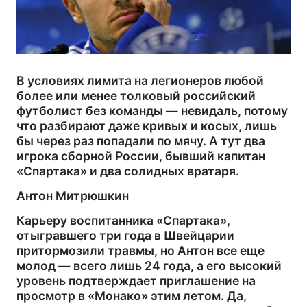
В условиях лимита на легионеров любой
более или менее толковый российский
футболист без команды — невидаль, потому
что разбирают даже кривых и косых, лишь
бы через раз попадали по мячу. А тут два
игрока сборной России, бывший капитан
«Спартака» и два солидных вратаря.
Антон Митрюшкин
Карьеру воспитанника «Спартака»,
отыгравшего три года в Швейцарии
притормозили травмы, но Антон все еще
молод — всего лишь 24 года, а его высокий
уровень подтверждает приглашение на
просмотр в «Монако» этим летом. Да,