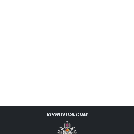
SPORTLIGA.COM