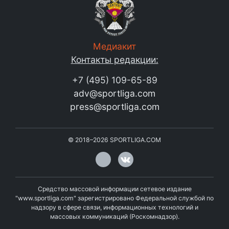
Медиакит
Контакты редакции:
+7 (495) 109-65-89
adv@sportliga.com
press@sportliga.com
©
2018–2026
SPORTLIGA.COM
Средство массовой информации сетевое издание
"www.sportliga.com" зарегистрировано Федеральной службой по
надзору в сфере связи, информационных технологий и
массовых коммуникаций (Роскомнадзор).