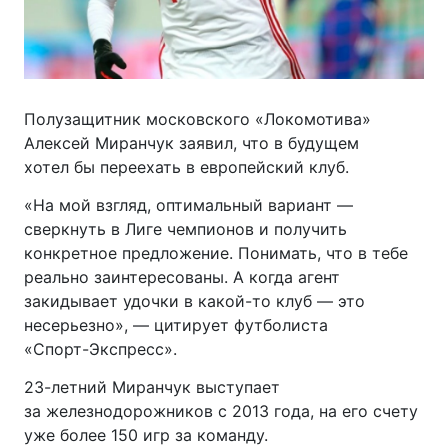
Полузащитник московского «Локомотива»
Алексей Миранчук заявил, что в будущем
хотел бы переехать в европейский клуб.
«На мой взгляд, оптимальный вариант —
сверкнуть в Лиге чемпионов и получить
конкретное предложение. Понимать, что в тебе
реально заинтересованы. А когда агент
закидывает удочки в
какой-то
клуб — это
несерьезно», — цитирует футболиста
«Спорт-Экспресс»
.
23-летний
Миранчук выступает
за железнодорожников с 2013 года, на его счету
уже более 150 игр за команду.