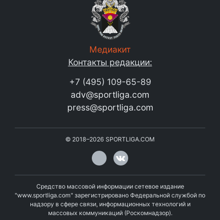
Медиакит
Контакты редакции:
+7 (495) 109-65-89
adv@sportliga.com
press@sportliga.com
©
2018–2026
SPORTLIGA.COM
Средство массовой информации сетевое издание
"www.sportliga.com" зарегистрировано Федеральной службой по
надзору в сфере связи, информационных технологий и
массовых коммуникаций (Роскомнадзор).