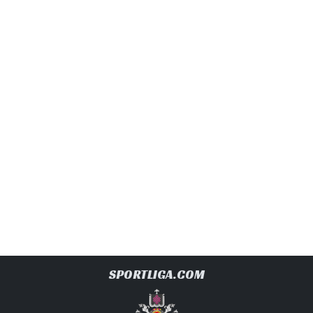
SPORTLIGA.COM