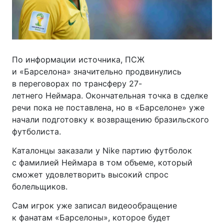
По информации источника, ПСЖ
и «Барселона» значительно продвинулись
в переговорах по трансферу 27-
летнего Неймара. Окончательная точка в сделке
речи пока не поставлена, но в «Барселоне» уже
начали подготовку к возвращению бразильского
футболиста.
Каталонцы заказали у Nike партию футболок
с фамилией Неймара в том объеме, который
сможет удовлетворить высокий спрос
болельщиков.
Сам игрок уже записал видеообращение
к фанатам «Барселоны», которое будет