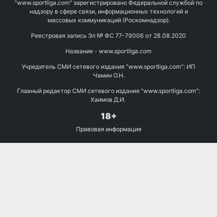
"www.sportliga.com" зарегистрировано Федеральной службой по
надзору в сфере связи, информационных технологий и
массовых коммуникаций (Роскомнадзор).
Реестровая запись Эл № ФС 77-79006 от 28.08.2020
Название - www.sportliga.com
Учредитель СМИ сетевого издания "www.sportliga.com": ИП
Чамин О.Н.
Главный редактор СМИ сетевого издания "www.sportliga.com":
Хаимов Д.И.
18+
Правовая информация