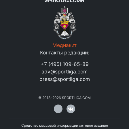
SPORTLIGA.COM
Медиакит
Контакты редакции:
+7 (495) 109-65-89
adv@sportliga.com
press@sportliga.com
©
2018–2026
SPORTLIGA.COM
Средство массовой информации сетевое издание