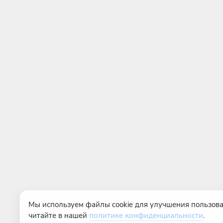
Мы используем файлы cookie для улучшения пользова
читайте в нашей
политике конфиденциальности
.