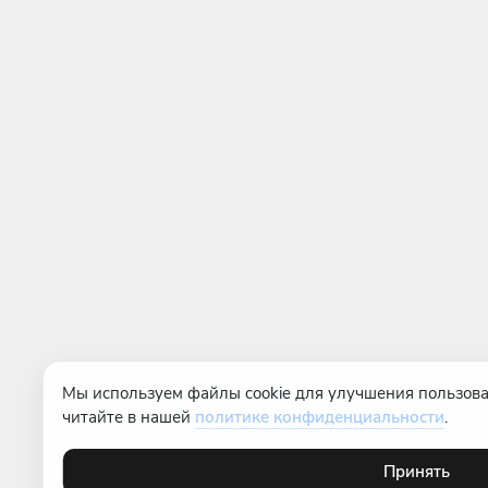
Мы используем файлы cookie для улучшения пользова
читайте в нашей
политике конфиденциальности
.
Принять