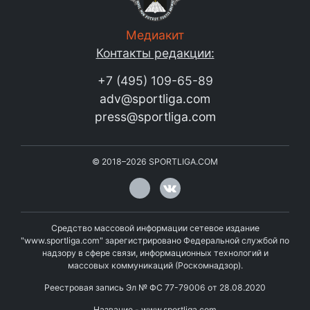
Медиакит
Контакты редакции:
+7 (495) 109-65-89
adv@sportliga.com
press@sportliga.com
©
2018–2026
SPORTLIGA.COM
Средство массовой информации сетевое издание
"www.sportliga.com" зарегистрировано Федеральной службой по
надзору в сфере связи, информационных технологий и
массовых коммуникаций (Роскомнадзор).
Реестровая запись Эл № ФС 77-79006 от 28.08.2020
Название - www.sportliga.com