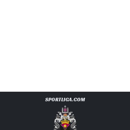
SPORTLIGA.COM