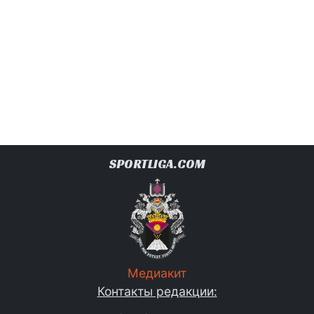
SPORTLIGA.COM
Медиакит
Контакты редакции: