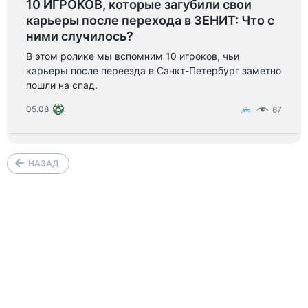
10 ИГРОКОВ, которые загубили свои
карьеры после перехода в ЗЕНИТ: Что с
ними случилось?
В этом ролике мы вспомним 10 игроков, чьи
карьеры после переезда в Санкт-Петербург заметно
пошли на спад.
05.08
67
НАЗАД