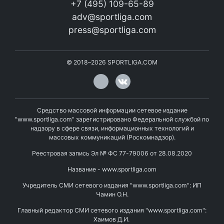
+7 (495) 109-65-89
adv@sportliga.com
press@sportliga.com
©
2018–2026
SPORTLIGA.COM
Средство массовой информации сетевое издание
"www.sportliga.com" зарегистрировано Федеральной службой по
надзору в сфере связи, информационных технологий и
массовых коммуникаций (Роскомнадзор).
Реестровая запись Эл № ФС 77-79006 от 28.08.2020
Название - www.sportliga.com
Учредитель СМИ сетевого издания "www.sportliga.com": ИП
Чамин О.Н.
Главный редактор СМИ сетевого издания "www.sportliga.com":
Хаимов Д.И.