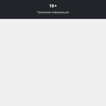
18+
Правовая информация