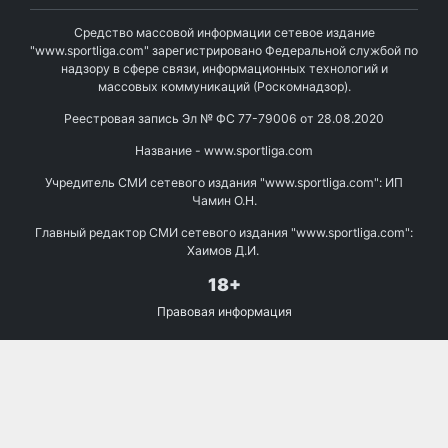
Средство массовой информации сетевое издание
"www.sportliga.com" зарегистрировано Федеральной службой по
надзору в сфере связи, информационных технологий и
массовых коммуникаций (Роскомнадзор).
Реестровая запись Эл № ФС 77-79006 от 28.08.2020
Название - www.sportliga.com
Учредитель СМИ сетевого издания "www.sportliga.com": ИП
Чамин О.Н.
Главный редактор СМИ сетевого издания "www.sportliga.com":
Хаимов Д.И.
18+
Правовая информация