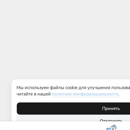
Мы используем файлы cookie для улучшения пользова
читайте в нашей
политике конфиденциальности
.
Принять
Отклонить