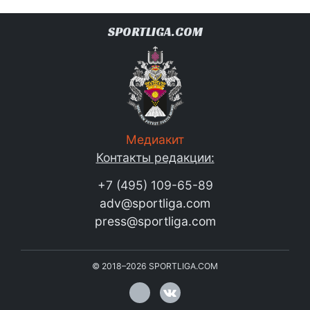
SPORTLIGA.COM
Медиакит
Контакты редакции:
+7 (495) 109-65-89
adv@sportliga.com
press@sportliga.com
©
2018–2026
SPORTLIGA.COM