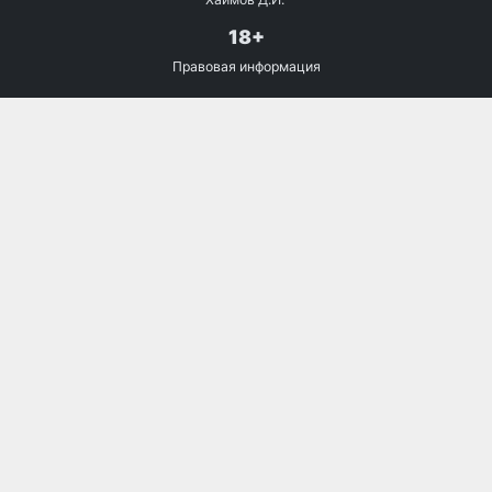
18+
Правовая информация