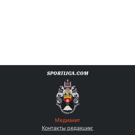
SPORTLIGA.COM
Медиакит
Контакты редакции: