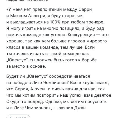
«У меня нет предпочтений между Сарри
и Максом Аллегри, я буду стараться
и выкладываться на 100% при любом тренере.
Я могу играть на многих позициях, и буду рад
помочь команде как угодно. Конкуренция — это
хорошо, так как чем больше игроков мирового
класса в вашей команде, тем лучше. Если
ты хочешь играть в такой команде как
„Ювентус“, ты должен быть готов к борьбе
за место в основе.
Будет ли „Ювентус“ сосредотачиваться
на победе в Лиге Чемпионов? Все в клубе знают,
что Серия, А очень и очень важна для нас, так
что мы хотим повторить наш успех, взяв девятое
Скудетто подряд. Однако, мы хотим преуспеть
и в Лиге Чемпионов», — заявил Джан