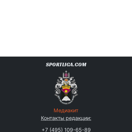
SPORTLIGA.COM
Медиакит
Контакты редакции:
+7 (495) 109-65-89