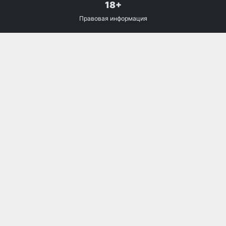
18+
Правовая информация