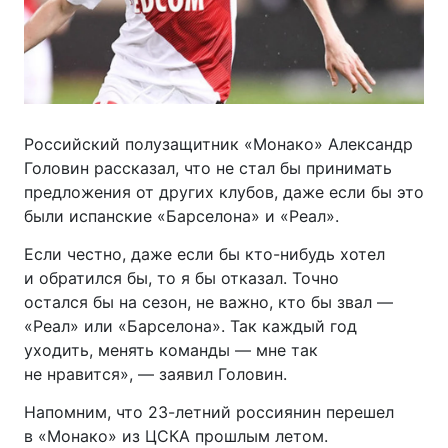
Российский полузащитник «Монако» Александр
Головин рассказал, что не стал бы принимать
предложения от других клубов, даже если бы это
были испанские «Барселона» и «Реал».
Если честно, даже если бы
кто-нибудь
хотел
и обратился бы, то я бы отказал. Точно
остался бы на сезон, не важно, кто бы звал —
«Реал» или «Барселона». Так каждый год
уходить, менять команды — мне так
не нравится», — заявил Головин.
Напомним, что
23-летний
россиянин перешел
в «Монако» из ЦСКА прошлым летом.