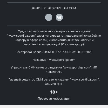
©
2018–2026
SPORTLIGA.COM
Средство массовой информации сетевое издание
"www.sportliga.com" зарегистрировано Федеральной службой по
надзору в сфере связи, информационных технологий и
массовых коммуникаций (Роскомнадзор).
Реестровая запись Эл № ФС 77-79006 от 28.08.2020
Название - www.sportliga.com
Учредитель СМИ сетевого издания "www.sportliga.com": ИП
Чамин О.Н.
Главный редактор СМИ сетевого издания "www.sportliga.com":
Хаимов Д.И.
18+
Правовая информация