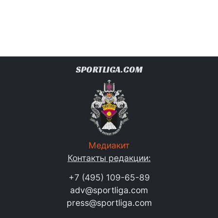
SPORTLIGA.COM
Медиакит
Контакты редакции:
+7 (495) 109-65-89
adv@sportliga.com
press@sportliga.com