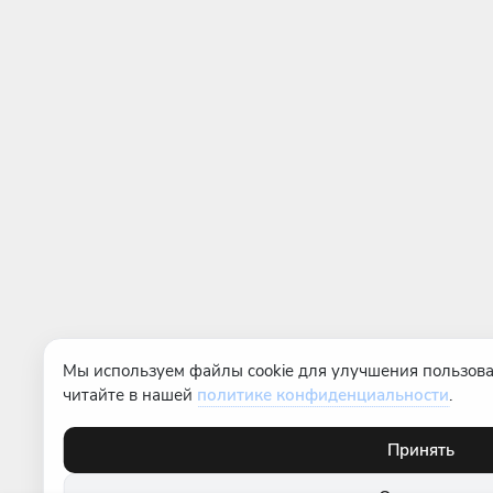
Мы используем файлы cookie для улучшения пользова
читайте в нашей
политике конфиденциальности
.
Принять