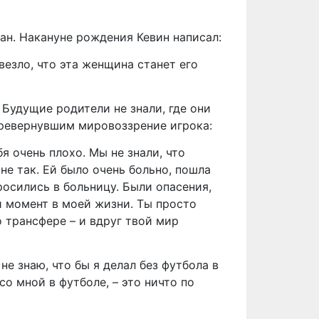
ан. Накануне рождения Кевин написал:
везло, что эта женщина станет его
Будущие родители не знали, где они
еревернувшим мировоззрение игрока:
 очень плохо. Мы не знали, что
не так. Ей было очень больно, пошла
росились в больницу. Были опасения,
й момент в моей жизни. Ты просто
 трансфере – и вдруг твой мир
 не знаю, что бы я делал без футбола в
со мной в футболе, – это ничто по