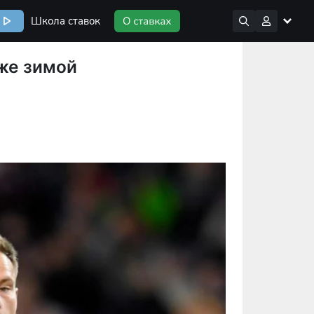
Школа ставок
уже зимой