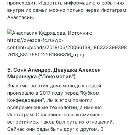
происходит. И достать информацию о событиях
внутри их семьи можно только через Инстаграм
Анастасии.
5. Соня Алендер. Девушка Алексея
Миранчука ("Локомотив")
Знакомство этих двух молодых людей
произошло в 2017 году перед "Кубком
Конфедерации". Им в этом помогли
осовремененные технологии, а именно
Инстаграм. Спасались-познакомились-
встретились. таков был путь их отношений.
Сейчас они рады быть друг с другом. В