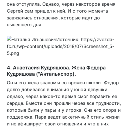
она отступила. Однако, через некоторое время
Сергей сам пришел к ней. И с того момента
завязались отношения, которые идут до
нынешнего дня.
4. Анастасия Кудряшова. Жена Федора
Кудряшова ("Антальяспор).
Он и его жена знакомы со времен школы. Федор
долго добивался внимания у юной девушки,
однако, через какое-то время смог поразить ее
сердце. Вместе они прошли через все трудности,
которые были у пары и у игрока. Она его опора и
поддержка. Пара ведет аскетичный стиль жизни
и не афиширует свои отношения и что в них