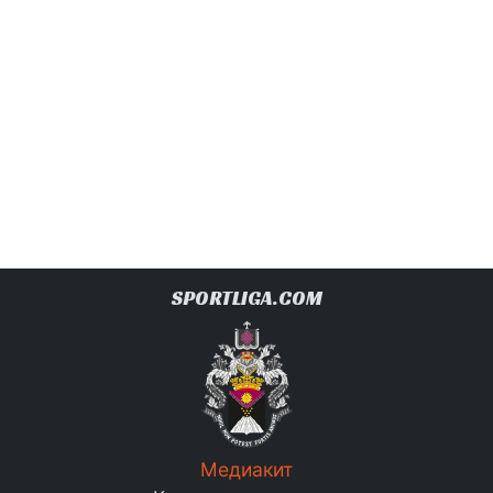
SPORTLIGA.COM
Медиакит