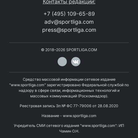
Контакты редакции:
+7 (495) 109-65-89
adv@sportliga.com
press@sportliga.com
©
2018–2026
SPORTLIGA.COM
Средство массовой информации сетевое издание
"www.sportliga.com" зарегистрировано Федеральной службой по
надзору в сфере связи, информационных технологий и
массовых коммуникаций (Роскомнадзор).
Реестровая запись Эл № ФС 77-79006 от 28.08.2020
Название - www.sportliga.com
Учредитель СМИ сетевого издания "www.sportliga.com": ИП
Чамин О.Н.