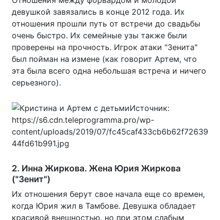
девушкой завязались в конце 2012 года. Их
отношения прошли путь от встречи до свадьбы
очень быстро. Их семейные узы также были
проверены на прочность. Игрок атаки "Зенита"
был пойман на измене (как говорит Артем, что
эта была всего одна небольшая встреча и ничего
серьезного).
2. Инна Жиркова. Жена Юрия Жиркова
("Зенит")
Их отношения берут свое начала еще со времен,
когда Юрия жил в Тамбове. Девушка обладает
красивой внешностью, но при этом слабым