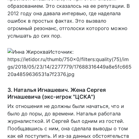
образованием. Это сказалось на ее репутации. В
2012 году она давала интервью, где наделала
ошибок в простых фактах. Это вызвало
огромный резонанс, отголоски которого можно
услышать до сих пор.
3. Наталья Игнашевич. Жена Сергея
Игнашевича (экс-игрок "ЦСКА")
Их отношения не должны были начаться, что и
было до поры, до времени. Наталья работала
журналисткой. И Сергей был одним из гостей.
Пообщавшись с ним, она сделала выводы о том
как ей поступить. И из-за данных обстоятельств