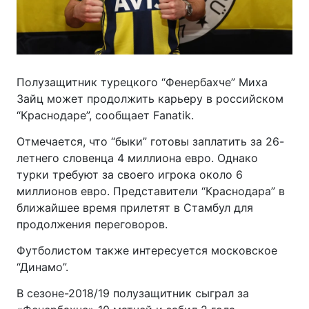
Полузащитник турецкого “Фенербахче” Миха
Зайц может продолжить карьеру в российском
“Краснодаре”, сообщает Fanatik.
Отмечается, что “быки” готовы заплатить за 26-
летнего словенца 4 миллиона евро. Однако
турки требуют за своего игрока около 6
миллионов евро. Представители “Краснодара” в
ближайшее время прилетят в Стамбул для
продолжения переговоров.
Футболистом также интересуется московское
“Динамо”.
В сезоне-2018/19 полузащитник сыграл за