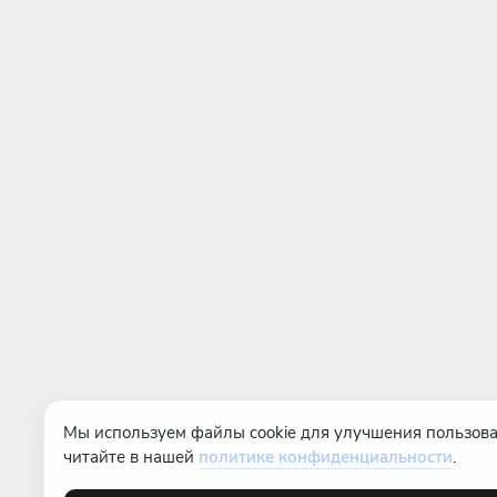
Мы используем файлы cookie для улучшения пользова
читайте в нашей
политике конфиденциальности
.