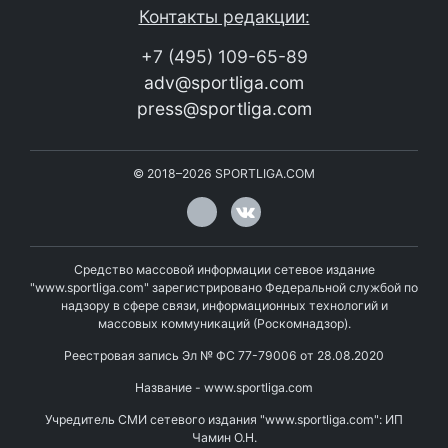
Контакты редакции:
+7 (495) 109-65-89
adv@sportliga.com
press@sportliga.com
©
2018–2026
SPORTLIGA.COM
Средство массовой информации сетевое издание
"www.sportliga.com" зарегистрировано Федеральной службой по
надзору в сфере связи, информационных технологий и
массовых коммуникаций (Роскомнадзор).
Реестровая запись Эл № ФС 77-79006 от 28.08.2020
Название - www.sportliga.com
Учредитель СМИ сетевого издания "www.sportliga.com": ИП
Чамин О.Н.