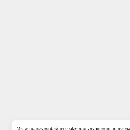
Мы используем файлы cookie для улучшения пользова