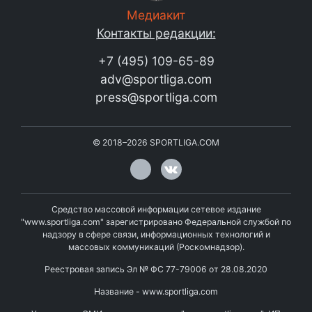
Медиакит
Контакты редакции:
+7 (495) 109-65-89
adv@sportliga.com
press@sportliga.com
©
2018–2026
SPORTLIGA.COM
Средство массовой информации сетевое издание
"www.sportliga.com" зарегистрировано Федеральной службой по
надзору в сфере связи, информационных технологий и
массовых коммуникаций (Роскомнадзор).
Реестровая запись Эл № ФС 77-79006 от 28.08.2020
Название - www.sportliga.com