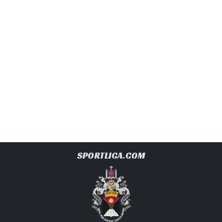
SPORTLIGA.COM