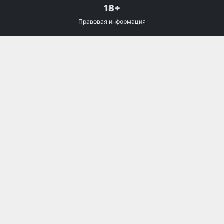
18+
Правовая информация