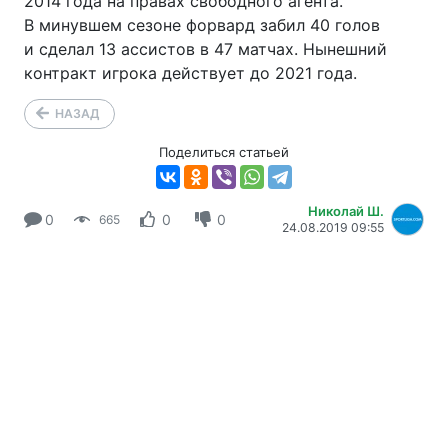
2014 года на правах свободного агента.
В минувшем сезоне форвард забил 40 голов
и сделал 13 ассистов в 47 матчах. Нынешний
контракт игрока действует до 2021 года.
НАЗАД
Поделиться статьей
Николай Ш.
0
0
0
665
24.08.2019 09:55