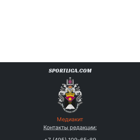
SPORTLIGA.COM
Медиакит
Контакты редакции:
+7 (495) 109-65-89