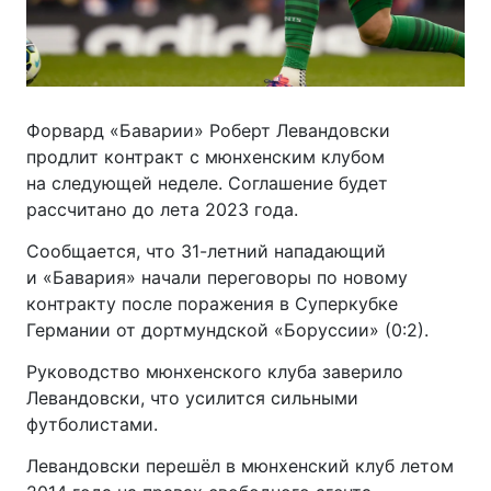
Форвард «Баварии» Роберт Левандовски
продлит контракт с мюнхенским клубом
на следующей неделе. Соглашение будет
рассчитано до лета 2023 года.
Сообщается, что 31-летний нападающий
и «Бавария» начали переговоры по новому
контракту после поражения в Суперкубке
Германии от дортмундской «Боруссии» (0:2).
Руководство мюнхенского клуба заверило
Левандовски, что усилится сильными
футболистами.
Левандовски перешёл в мюнхенский клуб летом