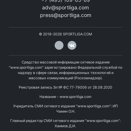
adv@sportliga.com
press@sportliga.com
©
2018–2026
SPORTLIGA.COM
Средство массовой информации сетевое издание
"www.sportliga.com" зарегистрировано Федеральной службой по
надзору в сфере связи, информационных технологий и
массовых коммуникаций (Роскомнадзор).
Реестровая запись Эл № ФС 77-79006 от 28.08.2020
Название - www.sportliga.com
Учредитель СМИ сетевого издания "www.sportliga.com": ИП
Чамин О.Н.
Главный редактор СМИ сетевого издания "www.sportliga.com":
Хаимов Д.И.