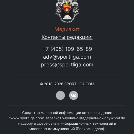
Медиакит
Контакты редакции:
+7 (495) 109-65-89
adv@sportliga.com
press@sportliga.com
©
2018–2026
SPORTLIGA.COM
Средство массовой информации сетевое издание
"www.sportliga.com" зарегистрировано Федеральной службой по
надзору в сфере связи, информационных технологий и
массовых коммуникаций (Роскомнадзор).