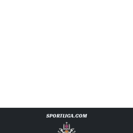
SPORTLIGA.COM