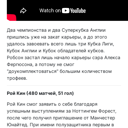
Два чемпионства и два Суперкубка Англии
пришлись уже на закат карьеры, а до этого
удалось завоевать всего лишь три Кубка Лиги,
Кубок Англии и Кубок обладателей кубков.
Робсон застал лишь начало карьеры сэра Алекса
Фергюсона, а потому не смог
"доукомплектоваться" большим количеством
трофеев.
Рой Кин (480 матчей, 51 гол)
Рой Кин смог заявить о себе благодаря
успешным выступлениям за Ноттингем Форест,
после чего получил приглашение от Манчестер
Юнайтед. При имени полузащитника первым в