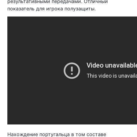
результативными передачами. Отличный
показатель для игрока полузащиты.
Нахождение португальца в том составе