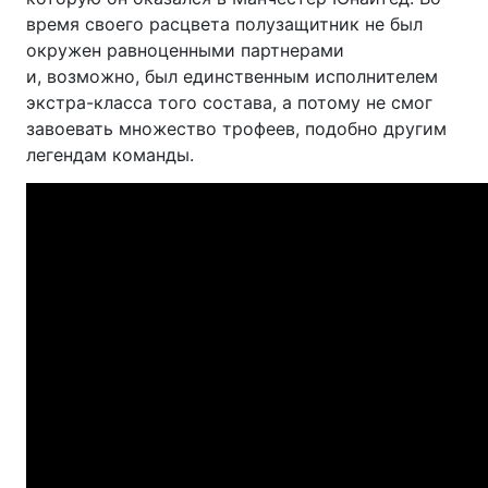
время своего расцвета полузащитник не был
окружен равноценными партнерами
и, возможно, был единственным исполнителем
экстра-класса того состава, а потому не смог
завоевать множество трофеев, подобно другим
легендам команды.