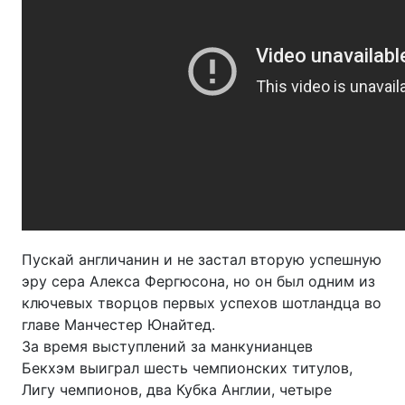
Пускай англичанин и не застал вторую успешную
эру сера Алекса Фергюсона, но он был одним из
ключевых творцов первых успехов шотландца во
главе Манчестер Юнайтед.
За время выступлений за манкунианцев
Бекхэм выиграл шесть чемпионских титулов,
Лигу чемпионов, два Кубка Англии, четыре