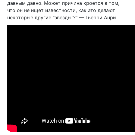
давным давно. Может причина кроется в том,
что он не ищет известности, как это делают
некоторые другие "звезды"?" — Тьерри Анри.