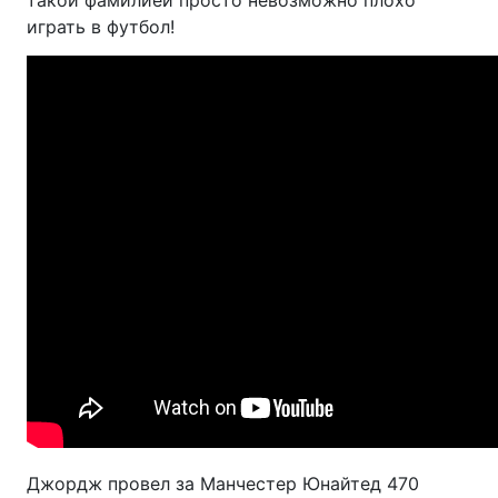
играть в футбол!
Джордж провел за Манчестер Юнайтед 470