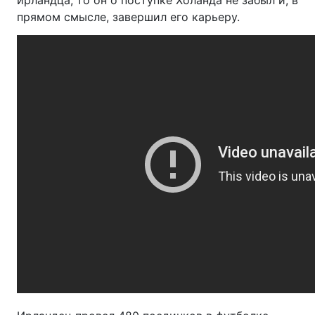
прямом смысле, завершил его карьеру.