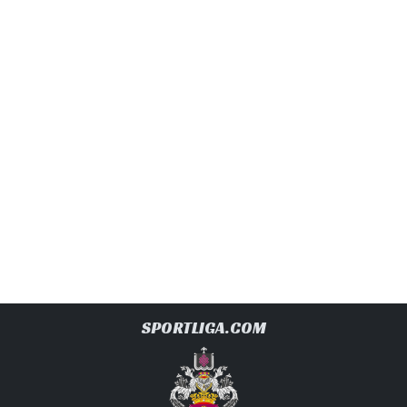
SPORTLIGA.COM