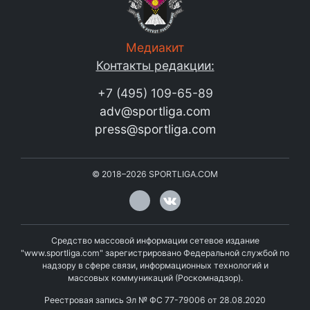
Медиакит
Контакты редакции:
+7 (495) 109-65-89
adv@sportliga.com
press@sportliga.com
©
2018–2026
SPORTLIGA.COM
Средство массовой информации сетевое издание
"www.sportliga.com" зарегистрировано Федеральной службой по
надзору в сфере связи, информационных технологий и
массовых коммуникаций (Роскомнадзор).
Реестровая запись Эл № ФС 77-79006 от 28.08.2020