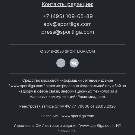
Контакты редакции:
+7 (495) 109-65-89
adv@sportliga.com
press@sportliga.com
©
2018–2026
SPORTLIGA.COM
Средство массовой информации сетевое издание
"www.sportliga.com" зарегистрировано Федеральной службой по
надзору в сфере связи, информационных технологий и
массовых коммуникаций (Роскомнадзор).
Реестровая запись Эл № ФС 77-79006 от 28.08.2020
Название - www.sportliga.com
Учредитель СМИ сетевого издания "www.sportliga.com": ИП
Чамин О.Н.