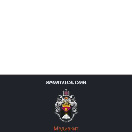
SPORTLIGA.COM
Медиакит