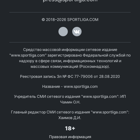
©
2018–2026
SPORTLIGA.COM
Средство массовой информации сетевое издание
"www.sportliga.com" зарегистрировано Федеральной службой по
надзору в сфере связи, информационных технологий и
массовых коммуникаций (Роскомнадзор).
Реестровая запись Эл № ФС 77-79006 от 28.08.2020
Название - www.sportliga.com
Учредитель СМИ сетевого издания "www.sportliga.com": ИП
Чамин О.Н.
Главный редактор СМИ сетевого издания "www.sportliga.com":
Хаимов Д.И.
18+
Правовая информация