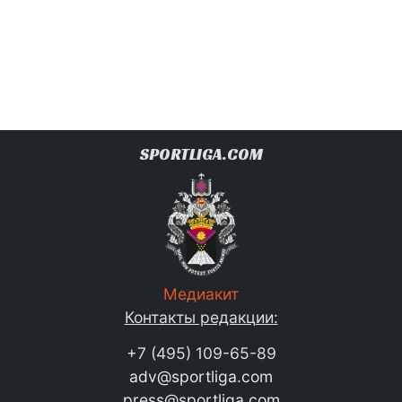
SPORTLIGA.COM
Медиакит
Контакты редакции:
+7 (495) 109-65-89
adv@sportliga.com
press@sportliga.com