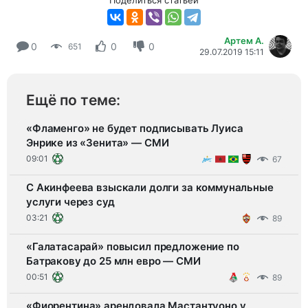
Артем А.
0
0
0
651
29.07.2019 15:11
Ещё по теме:
«Фламенго» не будет подписывать Луиса
Энрике из «Зенита» — СМИ
09:01
67
С Акинфеева взыскали долги за коммунальные
услуги через суд
03:21
89
«Галатасарай» повысил предложение по
Батракову до 25 млн евро — СМИ
00:51
89
«Фиорентина» арендовала Мастантуоно у