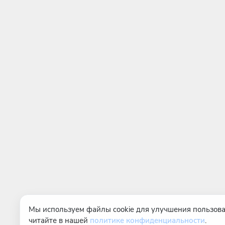
Мы используем файлы cookie для улучшения пользова
читайте в нашей
политике конфиденциальности
.