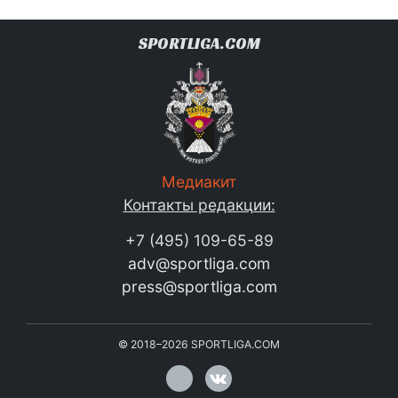
SPORTLIGA.COM
Медиакит
Контакты редакции:
+7 (495) 109-65-89
adv@sportliga.com
press@sportliga.com
©
2018–2026
SPORTLIGA.COM