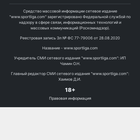
Средство массовой информации сетевое издание
"www.sportliga.com" зарегистрировано Федеральной службой по
надзору в сфере связи, информационных технологий и
массовых коммуникаций (Роскомнадзор).
Реестровая запись Эл № ФС 77-79006 от 28.08.2020
Название - www.sportliga.com
Учредитель СМИ сетевого издания "www.sportliga.com": ИП
Чамин О.Н.
Главный редактор СМИ сетевого издания "www.sportliga.com":
Хаимов Д.И.
18+
Правовая информация