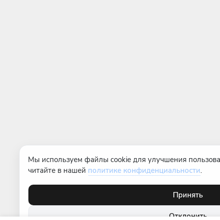
Мы используем файлы cookie для улучшения пользова
читайте в нашей
политике конфиденциальности
.
Принять
Отклонить