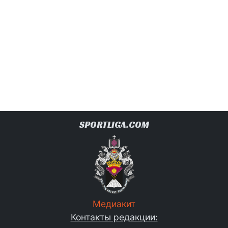
SPORTLIGA.COM
Медиакит
Контакты редакции: