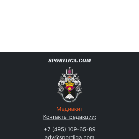
SPORTLIGA.COM
Медиакит
Контакты редакции:
+7 (495) 109-65-89
adv@sportliga.com