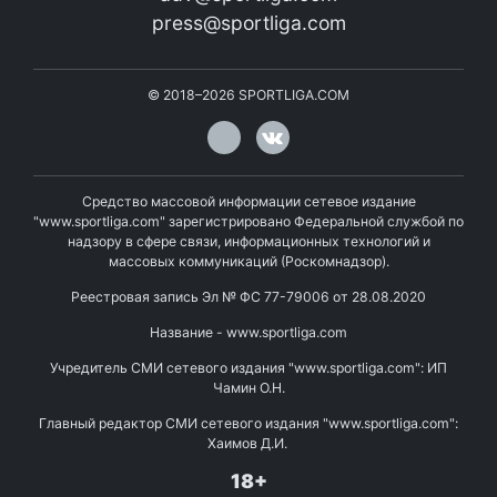
press@sportliga.com
©
2018–2026
SPORTLIGA.COM
Средство массовой информации сетевое издание
"www.sportliga.com" зарегистрировано Федеральной службой по
надзору в сфере связи, информационных технологий и
массовых коммуникаций (Роскомнадзор).
Реестровая запись Эл № ФС 77-79006 от 28.08.2020
Название - www.sportliga.com
Учредитель СМИ сетевого издания "www.sportliga.com": ИП
Чамин О.Н.
Главный редактор СМИ сетевого издания "www.sportliga.com":
Хаимов Д.И.
18+